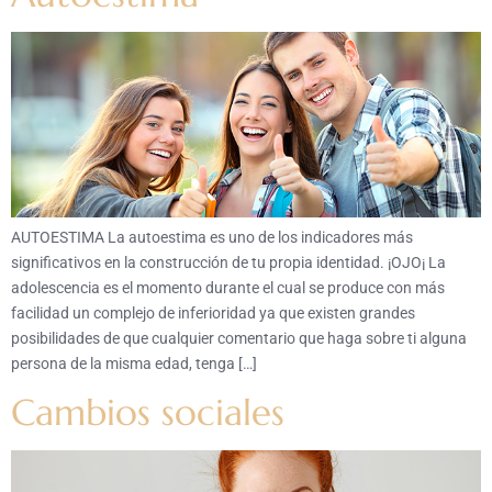
AUTOESTIMA La autoestima es uno de los indicadores más
significativos en la construcción de tu propia identidad. ¡OJO¡ La
adolescencia es el momento durante el cual se produce con más
facilidad un complejo de inferioridad ya que existen grandes
posibilidades de que cualquier comentario que haga sobre ti alguna
persona de la misma edad, tenga […]
Cambios sociales