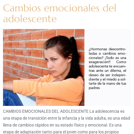
Cambios emocionales del
adolescente
CAMBIOS EMOCIONALES DEL ADOLESCENTE La adolescencia es
una etapa de transición entre la infancia y la vida adulta, es una edad
llena de cambios rápidos en su estado físico y emocional. Es una
etapa de adaptación tanto para el joven como para los propios