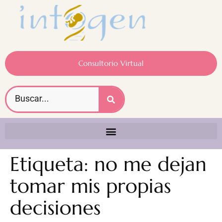
Consultorio Virtual
Etiqueta:
no me dejan
tomar mis propias
decisiones