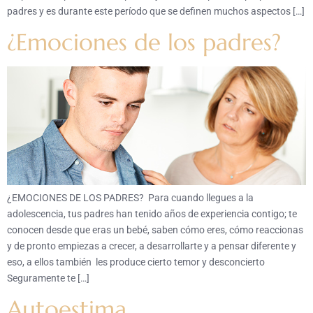
padres y es durante este período que se definen muchos aspectos […]
¿Emociones de los padres?
¿EMOCIONES DE LOS PADRES? Para cuando llegues a la
adolescencia, tus padres han tenido años de experiencia contigo; te
conocen desde que eras un bebé, saben cómo eres, cómo reaccionas
y de pronto empiezas a crecer, a desarrollarte y a pensar diferente y
eso, a ellos también les produce cierto temor y desconcierto
Seguramente te […]
Autoestima