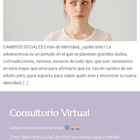
CAMBIOS SOCIALES Crisis de identidad, ¿quién eres? La
adolescencia es un periodo en el que se plantean grandes dudas,
contradicciones, tanteos, excesos de todo tipo, que son necesarios
en esta etapa que sirve para afirmarte que ya vas en camino de ser
adulto pero, para lograrlo, para saber quién eres y encontrar tu nueva
identidad, […]
Consultorio Virtual
¡Conoce nuestro Consultorio Virtual!
¿Tienes dudas sobre tu salud? ¿Necesitas una consulta rápida y confiable