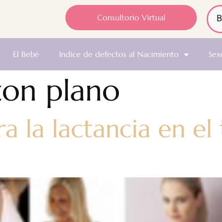
Consultorio Virtual
El Bebé
Indice de defectos al Nacimiento
Sex
on plano
a la lactancia en el