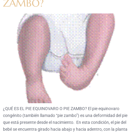
ZAMBO?
¿QUÉ ES EL PIE EQUINOVARO O PIE ZAMBO? El pie equinovaro
congénito (también llamado “pie zambo”) es una deformidad del pie
que está presente desde el nacimiento. En esta condición, el pie del
bebé se encuentra girado hacia abajo y hacia adentro, con la planta