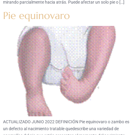
mirando parcialmente hacia atrás. Puede afectar un solo pie o […]
Pie equinovaro
ACTUALIZADO JUNIO 2022 DEFINICIÓN Pie equinovaro o zambo es
un defecto al nacimiento tratable quedescribe una variedad de