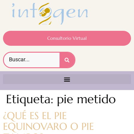
Consultorio Virtual
Etiqueta:
pie metido
¿QUÉ ES EL PIE
EQUINOVARO O PIE