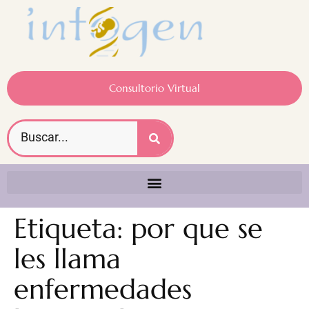
Consultorio Virtual
Etiqueta:
por que se
les llama
enfermedades