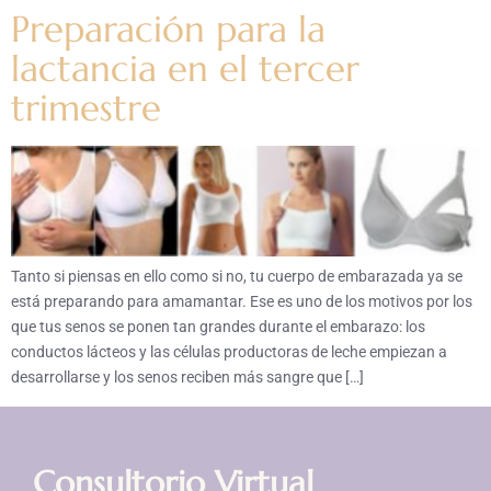
Preparación para la
lactancia en el tercer
trimestre
Tanto si piensas en ello como si no, tu cuerpo de embarazada ya se
está preparando para amamantar. Ese es uno de los motivos por los
que tus senos se ponen tan grandes durante el embarazo: los
conductos lácteos y las células productoras de leche empiezan a
desarrollarse y los senos reciben más sangre que […]
Consultorio Virtual