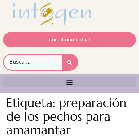
Consultorio Virtual
Etiqueta:
preparación
de los pechos para
amamantar