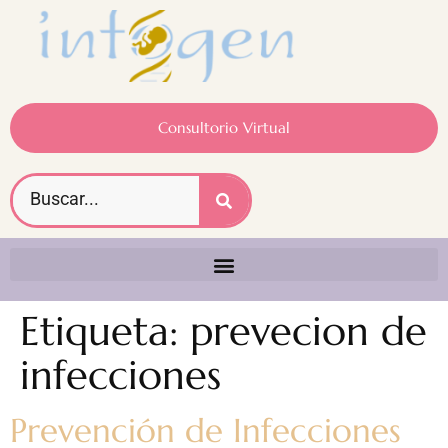
Consultorio Virtual
Etiqueta:
prevecion de
infecciones
Prevención de Infecciones