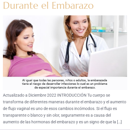
Durante el Embarazo
Actualizado a Diciembre 2022 INTRODUCCIÓN Tu cuerpo se
transforma de diferentes maneras durante el embarazo y el aumento
de flujo vaginal es uno de esos cambios incómodos. Si el flujo es
transparente o blanco y sin olor, seguramente es a causa del
aumento de las hormonas del embarazo y es un signo de que la […]