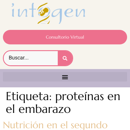
Consultorio Virtual
Etiqueta:
proteínas en
el embarazo
Nutrición en el segundo