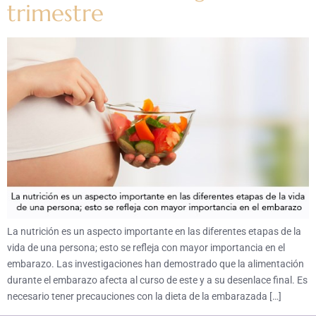
trimestre
La nutrición es un aspecto importante en las diferentes etapas de la
vida de una persona; esto se refleja con mayor importancia en el
embarazo. Las investigaciones han demostrado que la alimentación
durante el embarazo afecta al curso de este y a su desenlace final. Es
necesario tener precauciones con la dieta de la embarazada […]