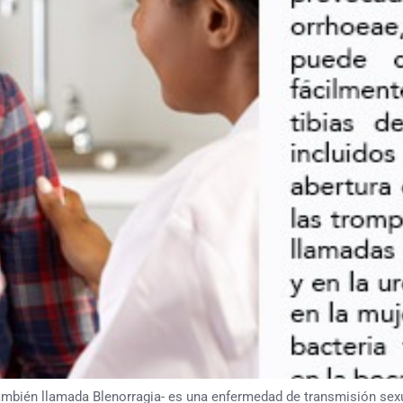
én llamada Blenorragia- es una enfermedad de transmisión sexua