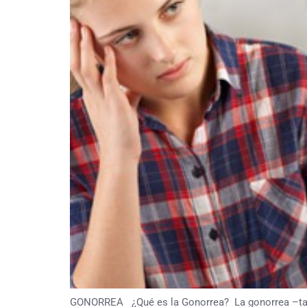
GONORREA ¿Qué es la Gonorrea? La gonorrea –tambi