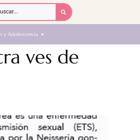
o y Adolescencia
ra ves de