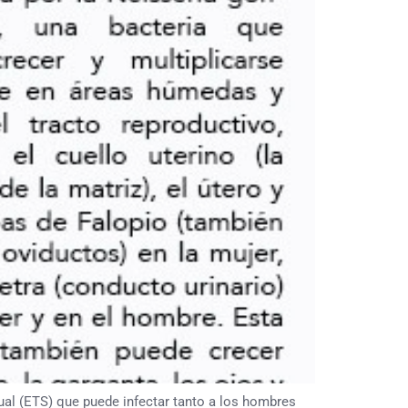
l (ETS) que puede infectar tanto a los hombres