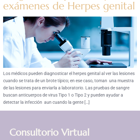
exámenes de Herpes genital
Los médicos pueden diagnosticar el herpes genital al ver las lesiones
cuando se trata de un brote típico; en ese caso, toman una muestra
de las lesiones para enviarla a laboratorio. Las pruebas de sangre
buscan anticuerpos de virus Tipo 1 o Tipo 2 y pueden ayudar a
detectar la infección aun cuando la gente […]
Consultorio Virtual