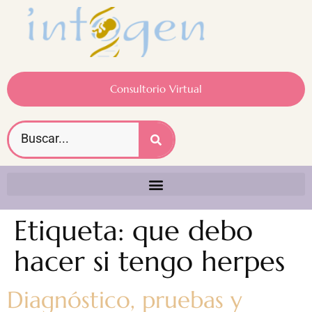
Consultorio Virtual
Etiqueta:
que debo
hacer si tengo herpes
Diagnóstico, pruebas y