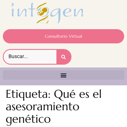
Consultorio Virtual
Etiqueta:
Qué es el
asesoramiento
genético