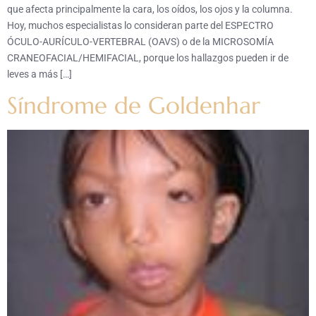
que afecta principalmente la cara, los oídos, los ojos y la columna.
Hoy, muchos especialistas lo consideran parte del ESPECTRO
ÓCULO-AURÍCULO-VERTEBRAL (OAVS) o de la MICROSOMÍA
CRANEOFACIAL/HEMIFACIAL, porque los hallazgos pueden ir de
leves a más […]
Síndrome de Goldenhar