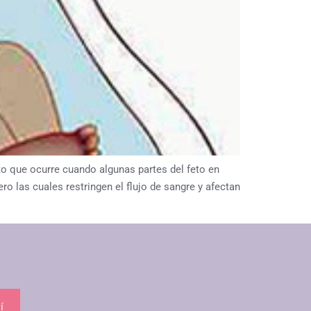
que ocurre cuando algunas partes del feto en
o las cuales restringen el flujo de sangre y afectan
í