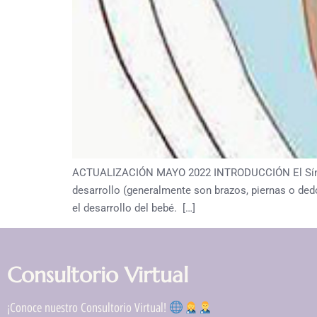
ACTUALIZACIÓN MAYO 2022 INTRODUCCIÓN El Síndrom
desarrollo (generalmente son brazos, piernas o dedo
el desarrollo del bebé. […]
Consultorio Virtual
¡Conoce nuestro Consultorio Virtual!