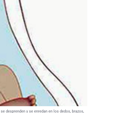
se desprenden y se enredan en los dedos, brazos,