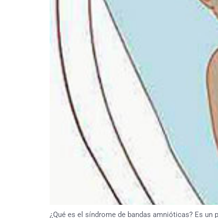
¿Qué es el síndrome de bandas amnióticas? Es un p