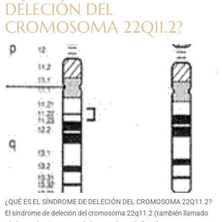
DELECIÓN DEL
CROMOSOMA 22Q11.2?
¿QUÉ ES EL SÍNDROME DE DELECIÓN DEL CROMOSOMA 22Q11.2?
El síndrome de deleción del cromosoma 22q11.2 (también llamado