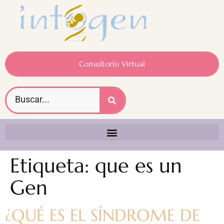
Consultorio Virtual
Etiqueta:
que es un
Gen
¿QUÉ ES EL SÍNDROME DE