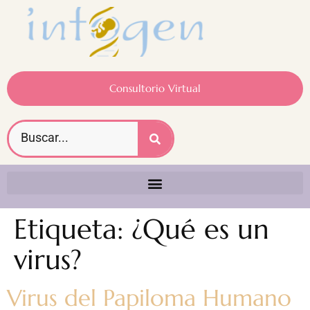
Consultorio Virtual
Etiqueta:
¿Qué es un
virus?
Virus del Papiloma Humano