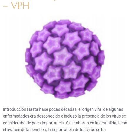
– VPH
Introducción Hasta hace pocas décadas, el origen viral de algunas
enfermedades era desconocido e incluso la presencia de los virus se
consideraba de poca importancia. Sin embargo en la actualidad, con
el avance de la genética, la importancia de los virus se ha