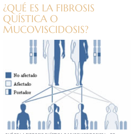
¿QUÉ ES LA FIBROSIS
QUÍSTICA O
MUCOVISCIDOSIS?