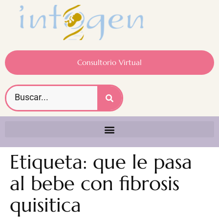
Consultorio Virtual
Etiqueta:
que le pasa
al bebe con fibrosis
quisitica