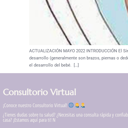
ACTUALIZACIÓN MAYO 2022 INTRODUCCIÓN El Síndrom
desarrollo (generalmente son brazos, piernas o dedo
el desarrollo del bebé. […]
Consultorio Virtual
¡Conoce nuestro Consultorio Virtual!
¿Tienes dudas sobre tu salud? ¿Necesitas una consulta rápida y confiabl
casa? ¡Estamos aquí para ti! N