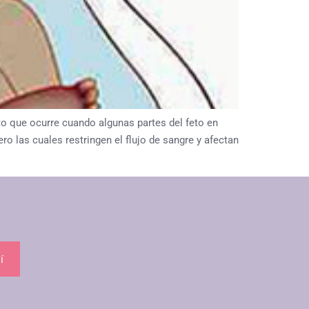
que ocurre cuando algunas partes del feto en
o las cuales restringen el flujo de sangre y afectan
í