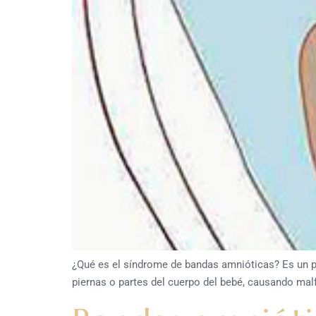
¿Qué es el síndrome de bandas amnióticas? Es un p
piernas o partes del cuerpo del bebé, causando mal