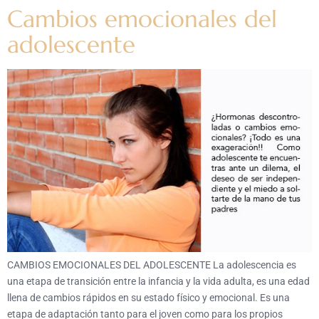
Cambios emocionales del
adolescente
CAMBIOS EMOCIONALES DEL ADOLESCENTE La adolescencia es
una etapa de transición entre la infancia y la vida adulta, es una edad
llena de cambios rápidos en su estado físico y emocional. Es una
etapa de adaptación tanto para el joven como para los propios