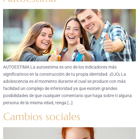
AUTOESTIMA La autoestima es uno de los indicadores más
significativos en la construcción de tu propia identidad. ¡OJO¡ La
adolescencia es el momento durante el cual se produce con más
facilidad un complejo de inferioridad ya que existen grandes
posibilidades de que cualquier comentario que haga sobre ti alguna
persona de la misma edad, tenga […]
Cambios sociales