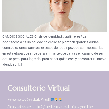
CAMBIOS SOCIALES Crisis de identidad, ¿quién eres? La
adolescencia es un periodo en el que se plantean grandes dudas,
contradicciones, tanteos, excesos de todo tipo, que son necesarios
en esta etapa que sirve para afirmarte que ya vas en camino de ser
adulto pero, para lograrlo, para saber quién eres y encontrar tu nueva
identidad, […]
Consultorio Virtual
¡Conoce nuestro Consultorio Virtual!
¿Tienes dudas sobre tu salud? ¿Necesitas una consulta rápida y confiable