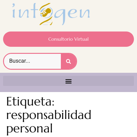
Consultorio Virtual
Etiqueta:
responsabilidad
personal