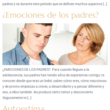
padres y es durante este período que se definen muchos aspectos […]
¿Emociones de los padres?
¿EMOCIONES DE LOS PADRES? Para cuando llegues a la
adolescencia, tus padres han tenido años de experiencia contigo; te
conocen desde que eras un bebé, saben cómo eres, cómo reaccionas
y de pronto empiezas a crecer, a desarrollarte y a pensar diferente y
eso, a ellos también les produce cierto temor y desconcierto
Seguramente te […]
Autoestima