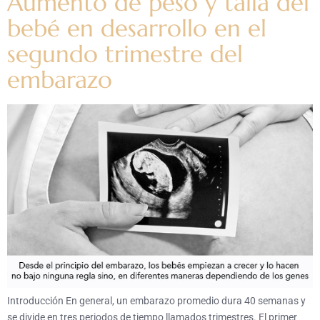
Aumento de peso y talla del
bebé en desarrollo en el
segundo trimestre del
embarazo
Introducción En general, un embarazo promedio dura 40 semanas y
se divide en tres periodos de tiempo llamados trimestres. El primer