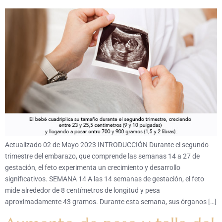
Actualizado 02 de Mayo 2023 INTRODUCCIÓN Durante el segundo
trimestre del embarazo, que comprende las semanas 14 a 27 de
gestación, el feto experimenta un crecimiento y desarrollo
significativos. SEMANA 14 A las 14 semanas de gestación, el feto
mide alrededor de 8 centímetros de longitud y pesa
aproximadamente 43 gramos. Durante esta semana, sus órganos […]