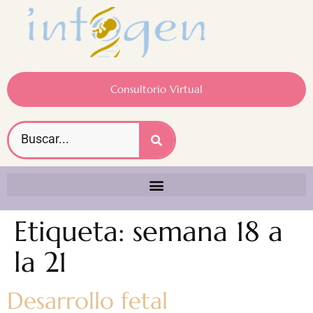
Consultorio Virtual
Etiqueta:
semana 18 a
la 21
Desarrollo fetal