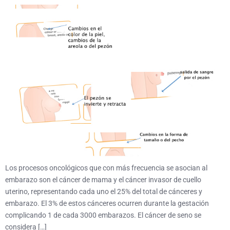
Los procesos oncológicos que con más frecuencia se asocian al
embarazo son el cáncer de mama y el cáncer invasor de cuello
uterino, representando cada uno el 25% del total de cánceres y
embarazo. El 3% de estos cánceres ocurren durante la gestación
complicando 1 de cada 3000 embarazos. El cáncer de seno se
considera […]