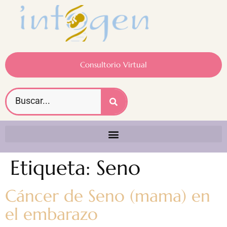
Consultorio Virtual
Etiqueta:
Seno
Cáncer de Seno (mama) en
el embarazo