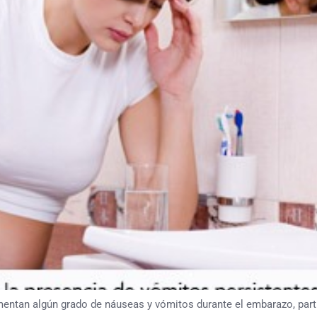
entan algún grado de náuseas y vómitos durante el embarazo, parti