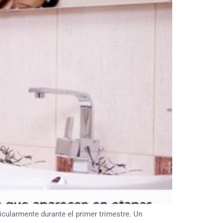
cularmente durante el primer trimestre. Un