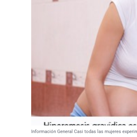
Información General Casi todas las mujeres experim