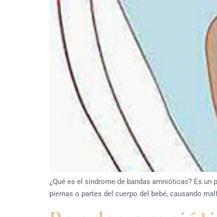
¿Qué es el síndrome de bandas amnióticas? Es un p
piernas o partes del cuerpo del bebé, causando mal