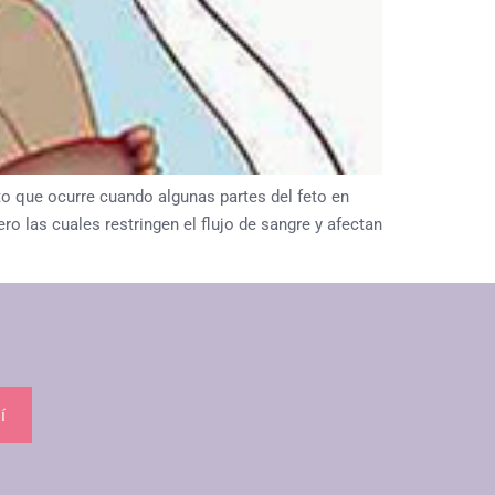
que ocurre cuando algunas partes del feto en
o las cuales restringen el flujo de sangre y afectan
í