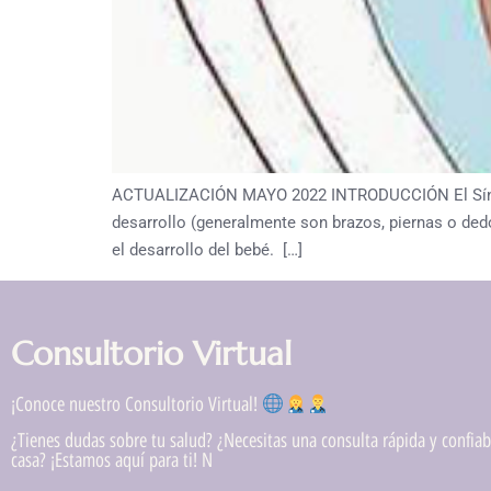
ACTUALIZACIÓN MAYO 2022 INTRODUCCIÓN El Síndrom
desarrollo (generalmente son brazos, piernas o dedo
el desarrollo del bebé. […]
Consultorio Virtual
¡Conoce nuestro Consultorio Virtual!
¿Tienes dudas sobre tu salud? ¿Necesitas una consulta rápida y confiabl
casa? ¡Estamos aquí para ti! N