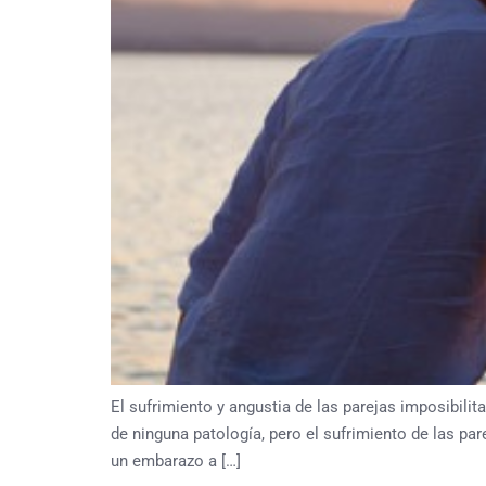
El sufrimiento y angustia de las parejas imposibili
de ninguna patología, pero el sufrimiento de las p
un embarazo a […]