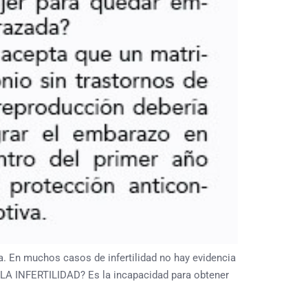
a. En muchos casos de infertilidad no hay evidencia
S LA INFERTILIDAD? Es la incapacidad para obtener