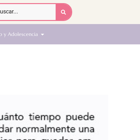
o y Adolescencia