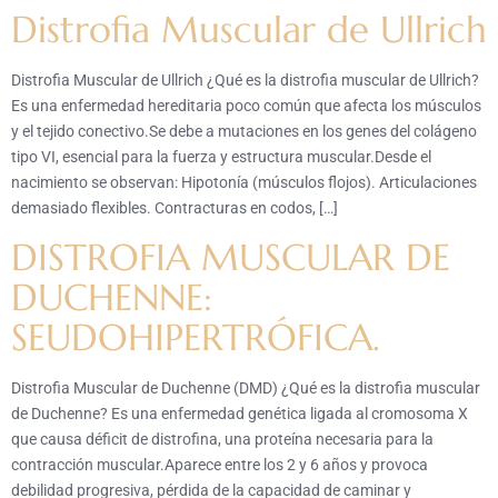
Distrofia Muscular de Ullrich
Distrofia Muscular de Ullrich ¿Qué es la distrofia muscular de Ullrich?
Es una enfermedad hereditaria poco común que afecta los músculos
y el tejido conectivo.Se debe a mutaciones en los genes del colágeno
tipo VI, esencial para la fuerza y estructura muscular.Desde el
nacimiento se observan: Hipotonía (músculos flojos). Articulaciones
demasiado flexibles. Contracturas en codos, […]
DISTROFIA MUSCULAR DE
DUCHENNE:
SEUDOHIPERTRÓFICA.
Distrofia Muscular de Duchenne (DMD) ¿Qué es la distrofia muscular
de Duchenne? Es una enfermedad genética ligada al cromosoma X
que causa déficit de distrofina, una proteína necesaria para la
contracción muscular.Aparece entre los 2 y 6 años y provoca
debilidad progresiva, pérdida de la capacidad de caminar y