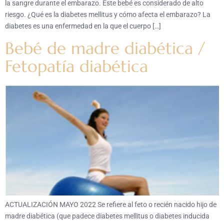
la sangre durante el embarazo. Este bebé es considerado de alto
riesgo. ¿Qué es la diabetes mellitus y cómo afecta el embarazo? La
diabetes es una enfermedad en la que el cuerpo […]
Bebé de madre diabética /
Fetopatía diabética
ACTUALIZACIÓN MAYO 2022 Se refiere al feto o recién nacido hijo de
madre diabética (que padece diabetes mellitus o diabetes inducida