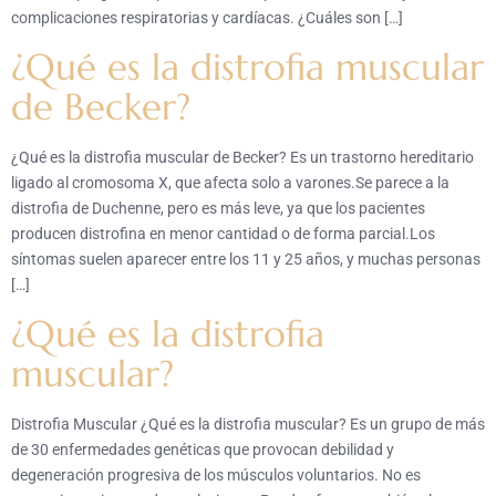
complicaciones respiratorias y cardíacas. ¿Cuáles son […]
¿Qué es la distrofia muscular
de Becker?
¿Qué es la distrofia muscular de Becker? Es un trastorno hereditario
ligado al cromosoma X, que afecta solo a varones.Se parece a la
distrofia de Duchenne, pero es más leve, ya que los pacientes
producen distrofina en menor cantidad o de forma parcial.Los
síntomas suelen aparecer entre los 11 y 25 años, y muchas personas
[…]
¿Qué es la distrofia
muscular?
Distrofia Muscular ¿Qué es la distrofia muscular? Es un grupo de más
de 30 enfermedades genéticas que provocan debilidad y
degeneración progresiva de los músculos voluntarios. No es