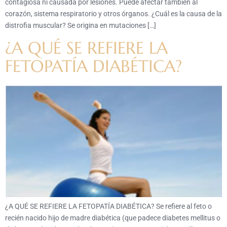
contagiosa ni causada por lesiones. Puede afectar también al
corazón, sistema respiratorio y otros órganos. ¿Cuál es la causa de la
distrofia muscular? Se origina en mutaciones […]
¿A QUÉ SE REFIERE LA
FETOPATÍA DIABÉTICA?
¿A QUÉ SE REFIERE LA FETOPATÍA DIABÉTICA? Se refiere al feto o
recién nacido hijo de madre diabética (que padece diabetes mellitus o