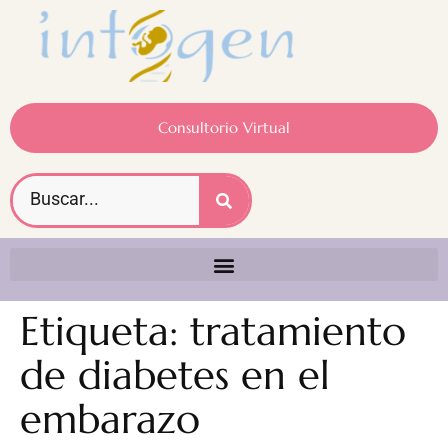
Consultorio Virtual
Etiqueta:
tratamiento
de diabetes en el
embarazo