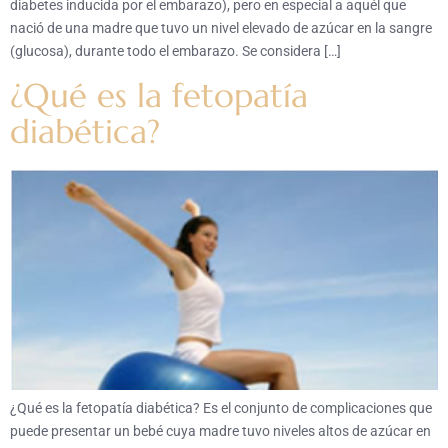
diabetes inducida por el embarazo), pero en especial a aquél que
nació de una madre que tuvo un nivel elevado de azúcar en la sangre
(glucosa), durante todo el embarazo. Se considera […]
¿Qué es la fetopatía
diabética?
¿Qué es la fetopatía diabética? Es el conjunto de complicaciones que
puede presentar un bebé cuya madre tuvo niveles altos de azúcar en