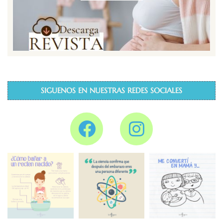
SIGUENOS EN NUESTRAS REDES SOCIALES