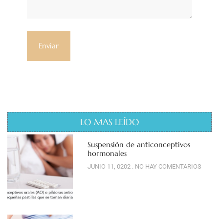
LO MAS LEÍDO
Suspensión de anticonceptivos
hormonales
JUNIO 11, 0202
NO HAY COMENTARIOS