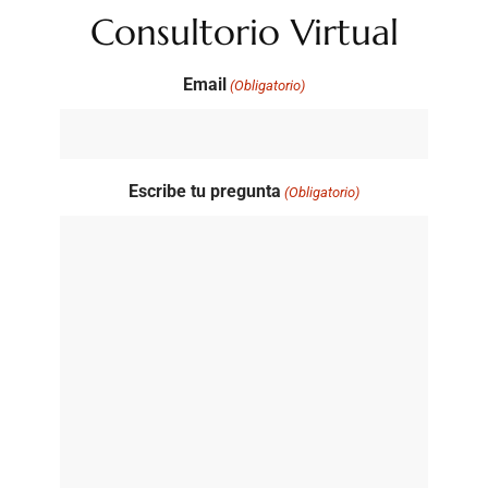
Consultorio Virtual
Email
(Obligatorio)
Escribe tu pregunta
(Obligatorio)