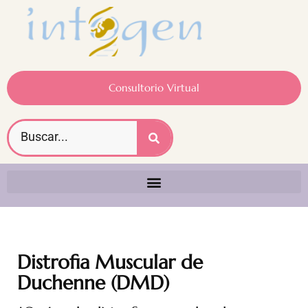
Consultorio Virtual
Distrofia Muscular de
Duchenne (DMD)