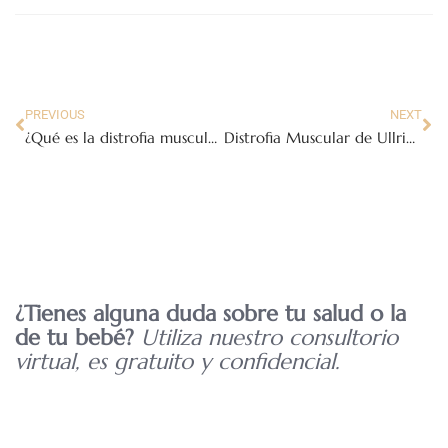
PREVIOUS
NEXT
¿Qué es la distrofia muscular de Becker?
Distrofia Muscular de Ullrich
¿Tienes alguna duda sobre tu salud o la
de tu bebé?
Utiliza nuestro consultorio
virtual, es gratuito y confidencial.