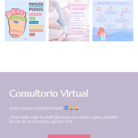
Consultorio Virtual
¡Conoce nuestro Consultorio Virtual!
¿Tienes dudas sobre tu salud? ¿Necesitas una consulta rápida y confiable
sin salir de casa? ¡Estamos aquí para ti! N