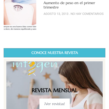
Aumento de peso en el primer
trimestre
AGOSTO 13, 2013
NO HAY COMENTARIOS
CONOCE NUESTRA REVISTA
REVISTA MENSUAL
¡Ver revistas!