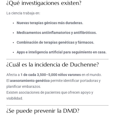
¿Qué investigaciones existen?
La ciencia trabaja en:
Nuevas terapias génicas más duraderas.
Medicamentos antiinflamatorios y antifibróticos.
Combinación de terapias genéticas y fármacos.
Apps e inteligencia artificial para seguimiento en casa.
¿Cuál es la incidencia de Duchenne?
Afecta a
1 de cada 3,500–5,000 niños varones
en el mundo.
El
asesoramiento genético
permite identificar portadoras y
planificar embarazos.
Existen asociaciones de pacientes que ofrecen apoyo y
visibilidad.
¿Se puede prevenir la DMD?