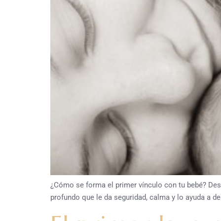
¿Cómo se forma el primer vínculo con tu bebé? Des
profundo que le da seguridad, calma y lo ayuda a d