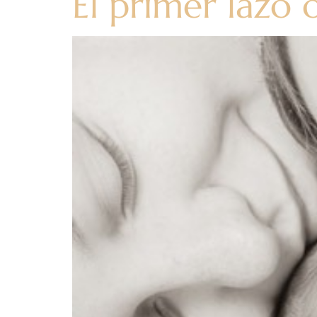
El primer lazo 