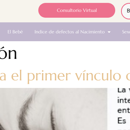
Consultorio Virtual
El Bebé
Indice de defectos al Nacimiento
Sex
ón
 el primer vínculo 