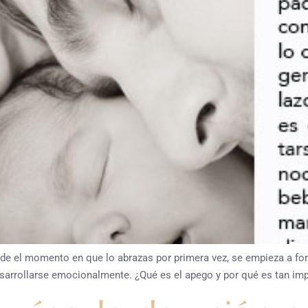
de el momento en que lo abrazas por primera vez, se empieza a fo
esarrollarse emocionalmente. ¿Qué es el apego y por qué es tan imp