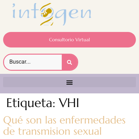
Consultorio Virtual
Etiqueta:
VHI
Qué son las enfermedades
de transmision sexual