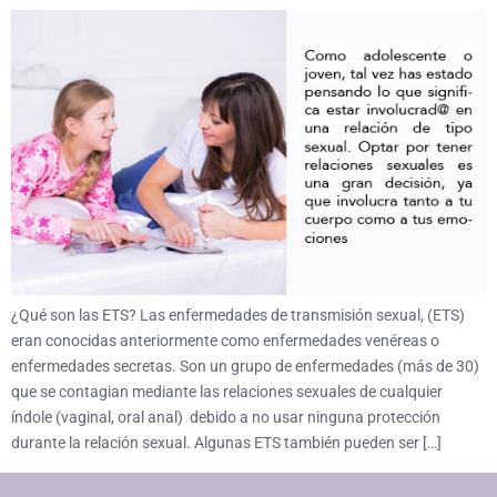
¿Qué son las ETS? Las enfermedades de transmisión sexual, (ETS)
eran conocidas anteriormente como enfermedades venéreas o
enfermedades secretas. Son un grupo de enfermedades (más de 30)
que se contagian mediante las relaciones sexuales de cualquier
índole (vaginal, oral anal) debido a no usar ninguna protección
durante la relación sexual. Algunas ETS también pueden ser […]