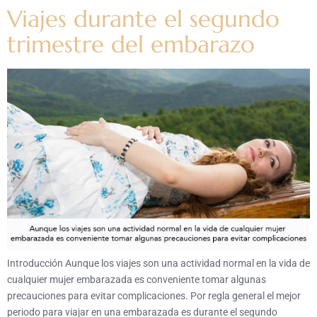
Viajes durante el segundo
trimestre del embarazo
Introducción Aunque los viajes son una actividad normal en la vida de
cualquier mujer embarazada es conveniente tomar algunas
precauciones para evitar complicaciones. Por regla general el mejor
periodo para viajar en una embarazada es durante el segundo