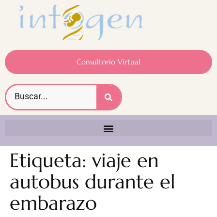
Consultorio Virtual
Etiqueta:
viaje en
autobus durante el
embarazo