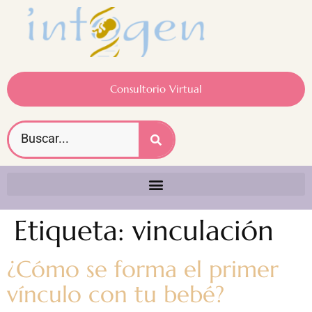
Consultorio Virtual
Etiqueta:
vinculación
¿Cómo se forma el primer
vínculo con tu bebé?