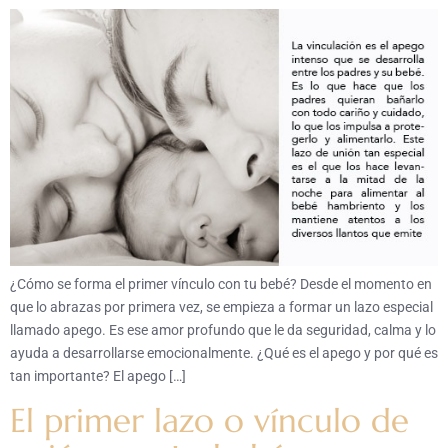
¿Cómo se forma el primer vínculo con tu bebé? Desde el momento en
que lo abrazas por primera vez, se empieza a formar un lazo especial
llamado apego. Es ese amor profundo que le da seguridad, calma y lo
ayuda a desarrollarse emocionalmente. ¿Qué es el apego y por qué es
tan importante? El apego […]
El primer lazo o vínculo de