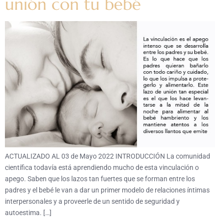
unión con tu bebé
ACTUALIZADO AL 03 de Mayo 2022 INTRODUCCIÓN La comunidad
científica todavía está aprendiendo mucho de esta vinculación o
apego. Saben que los lazos tan fuertes que se forman entre los
padres y el bebé le van a dar un primer modelo de relaciones íntimas
interpersonales y a proveerle de un sentido de seguridad y
autoestima. […]