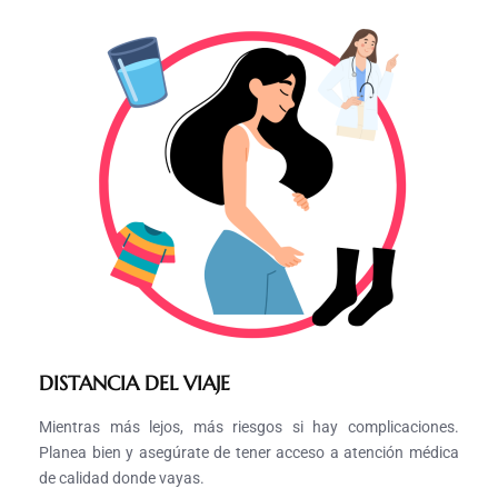
DISTANCIA DEL VIAJE
Mientras más lejos, más riesgos si hay complicaciones.
Planea bien y asegúrate de tener acceso a atención médica
de calidad donde vayas.