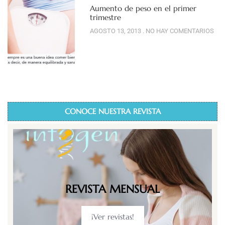
Aumento de peso en el primer
trimestre
AGOSTO 13, 2013
NO HAY COMENTARIOS
CONOCE NUESTRA REVISTA
REVISTA MENSUAL
¡Ver revistas!