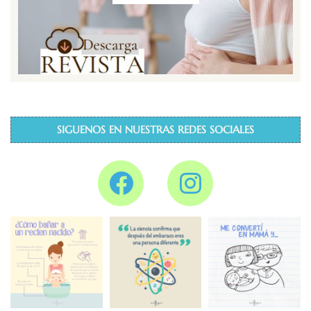
SIGUENOS EN NUESTRAS REDES SOCIALES