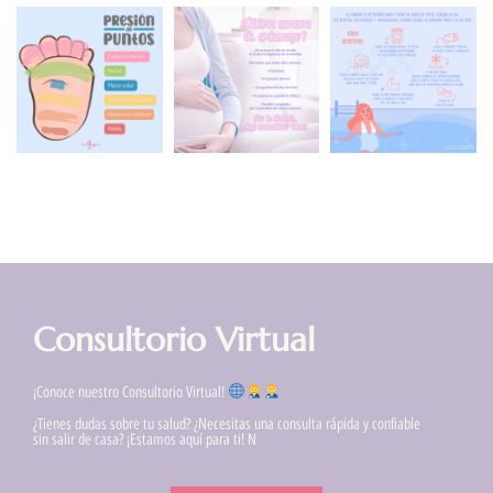
Consultorio Virtual
¡Conoce nuestro Consultorio Virtual!
¿Tienes dudas sobre tu salud? ¿Necesitas una consulta rápida y confiable
sin salir de casa? ¡Estamos aquí para ti! N