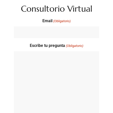
Consultorio Virtual
Email
(Obligatorio)
Escribe tu pregunta
(Obligatorio)