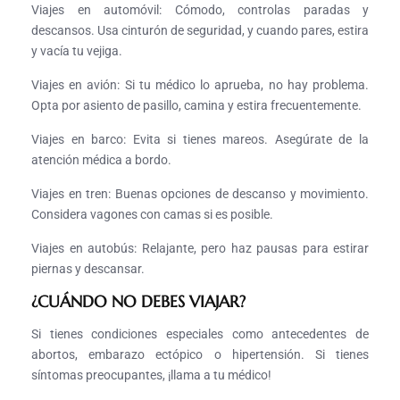
Viajes en automóvil: Cómodo, controlas paradas y
descansos. Usa cinturón de seguridad, y cuando pares, estira
y vacía tu vejiga.
Viajes en avión: Si tu médico lo aprueba, no hay problema.
Opta por asiento de pasillo, camina y estira frecuentemente.
Viajes en barco: Evita si tienes mareos. Asegúrate de la
atención médica a bordo.
Viajes en tren: Buenas opciones de descanso y movimiento.
Considera vagones con camas si es posible.
Viajes en autobús: Relajante, pero haz pausas para estirar
piernas y descansar.
¿CUÁNDO NO DEBES VIAJAR?
Si tienes condiciones especiales como antecedentes de
abortos, embarazo ectópico o hipertensión. Si tienes
síntomas preocupantes, ¡llama a tu médico!