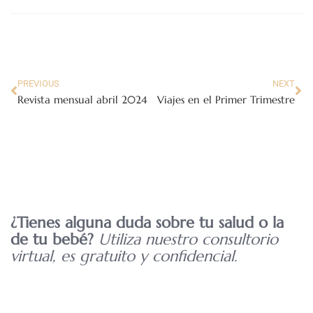
PREVIOUS
NEXT
Revista mensual abril 2024
Viajes en el Primer Trimestre
¿Tienes alguna duda sobre tu salud o la
de tu bebé?
Utiliza nuestro consultorio
virtual, es gratuito y confidencial.