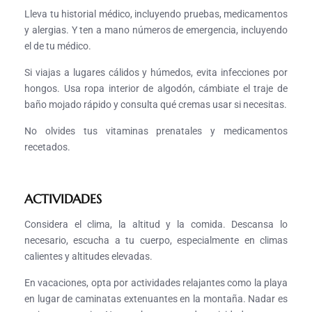
Lleva tu historial médico, incluyendo pruebas, medicamentos
y alergias. Y ten a mano números de emergencia, incluyendo
el de tu médico.
Si viajas a lugares cálidos y húmedos, evita infecciones por
hongos. Usa ropa interior de algodón, cámbiate el traje de
baño mojado rápido y consulta qué cremas usar si necesitas.
No olvides tus vitaminas prenatales y medicamentos
recetados.
ACTIVIDADES
Considera el clima, la altitud y la comida. Descansa lo
necesario, escucha a tu cuerpo, especialmente en climas
calientes y altitudes elevadas.
En vacaciones, opta por actividades relajantes como la playa
en lugar de caminatas extenuantes en la montaña. Nadar es