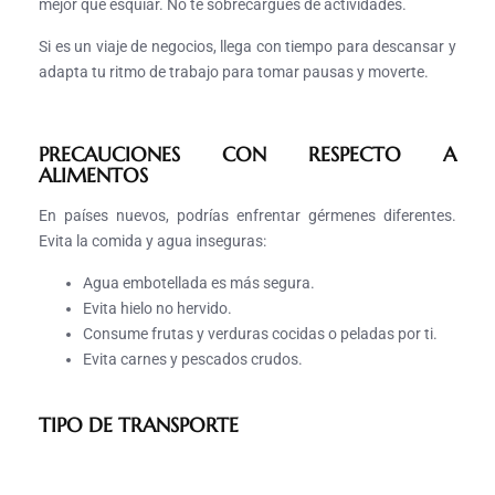
mejor que esquiar. No te sobrecargues de actividades.
Si es un viaje de negocios, llega con tiempo para descansar y
adapta tu ritmo de trabajo para tomar pausas y moverte.
PRECAUCIONES CON RESPECTO A
ALIMENTOS
En países nuevos, podrías enfrentar gérmenes diferentes.
Evita la comida y agua inseguras:
Agua embotellada es más segura.
Evita hielo no hervido.
Consume frutas y verduras cocidas o peladas por ti.
Evita carnes y pescados crudos.
TIPO DE TRANSPORTE