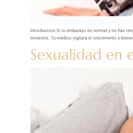
Introducción Si tu embarazo es normal y no has ten
trimestre. Tu médico vigilará el crecimiento y bienes
Sexualidad en e