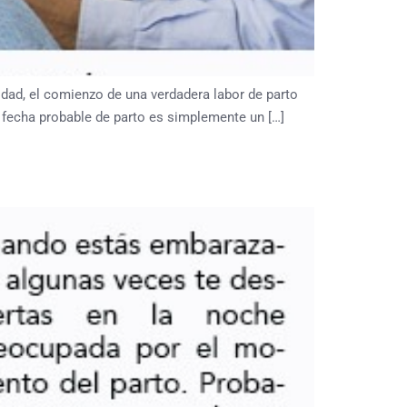
dad, el comienzo de una verdadera labor de parto
u fecha probable de parto es simplemente un […]