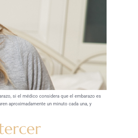
arazo, si el médico considera que el embarazo es
 duren aproximadamente un minuto cada una, y
 tercer