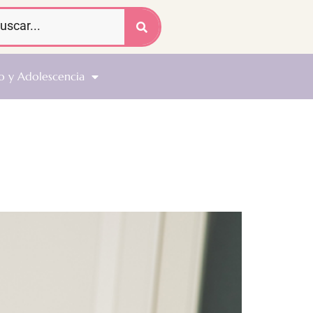
o y Adolescencia