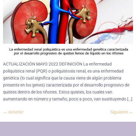
ACTUALIZACIÓN MAYO 2022 DEFINICIÓN La enfermedad
poliquística renal (PQR) o poliquistosis renal, es una enfermedad
genética (lo cual significa que la causa viene de algún problema
presente en los genes) caracterizada por el desarrollo progresivo de
quistes dentro de los riñones. Estos quistes, los cuales van
aumentando en número y tamaño, poco a poco, van sustituyendo […]
←
Anterior
Siguiente
→