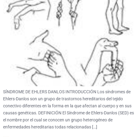
SÍNDROME DE EHLERS DANLOS INTRODUCCIÓN Los síndromes de
Ehlers-Danlos son un grupo de trastornos hereditarios del tejido
conectivo diferentes en la forma en la que afectan al cuerpo y en sus
causas genéticas. DEFINICIÓN El Síndrome de Ehlers-Danlos (SED) es
el nombre por el cual se conocen un grupo heterogéneo de
enfermedades hereditarias todas relacionadas […]