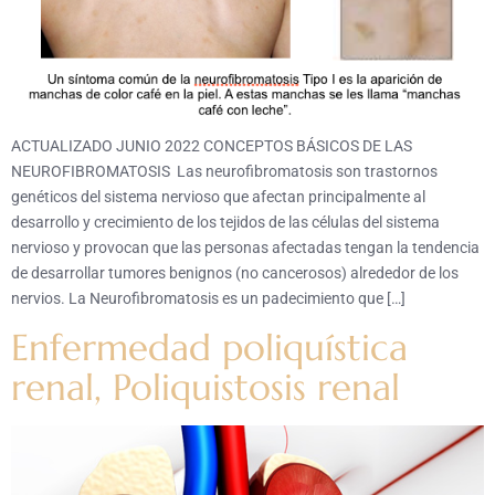
ACTUALIZADO JUNIO 2022 CONCEPTOS BÁSICOS DE LAS
NEUROFIBROMATOSIS Las neurofibromatosis son trastornos
genéticos del sistema nervioso que afectan principalmente al
desarrollo y crecimiento de los tejidos de las células del sistema
nervioso y provocan que las personas afectadas tengan la tendencia
de desarrollar tumores benignos (no cancerosos) alrededor de los
nervios. La Neurofibromatosis es un padecimiento que […]
Enfermedad poliquística
renal, Poliquistosis renal