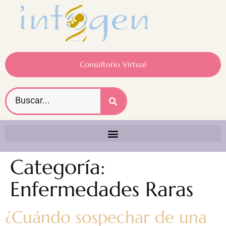
Consultorio Virtual
Categoría:
Enfermedades Raras
¿Cuándo sospechar de una