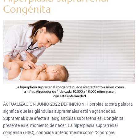
Congénita
ACTUALIZACIÓN JUNIO 2022 DEFINICIÓN Hiperplasia: esta palabra
significa que las glándulas suprarenales están agrandadas.
Suprarenal: que afecta a las glándulas suprarenales. Congénita:
presente en el momento de nacer. La hiperplasia suprarrenal
congénita (HSC), conocida anteriormente como “Síndrome