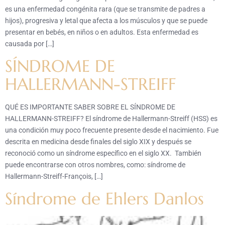
es una enfermedad congénita rara (que se transmite de padres a
hijos), progresiva y letal que afecta a los músculos y que se puede
presentar en bebés, en niños o en adultos. Esta enfermedad es
causada por […]
SÍNDROME DE
HALLERMANN-STREIFF
QUÉ ES IMPORTANTE SABER SOBRE EL SÍNDROME DE
HALLERMANN-STREIFF? El síndrome de Hallermann-Streiff (HSS) es
una condición muy poco frecuente presente desde el nacimiento. Fue
descrita en medicina desde finales del siglo XIX y después se
reconoció como un síndrome específico en el siglo XX. También
puede encontrarse con otros nombres, como: síndrome de
Hallermann-Streiff-François, […]
Síndrome de Ehlers Danlos