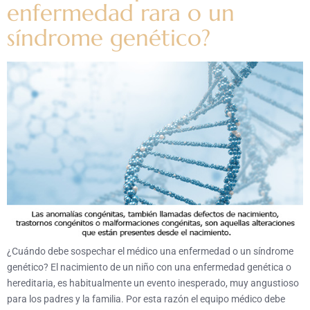
enfermedad rara o un
síndrome genético?
¿Cuándo debe sospechar el médico una enfermedad o un síndrome
genético? El nacimiento de un niño con una enfermedad genética o
hereditaria, es habitualmente un evento inesperado, muy angustioso
para los padres y la familia. Por esta razón el equipo médico debe