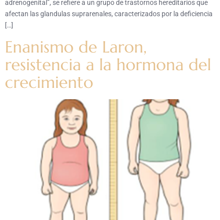
adrenogenital”, se refiere a un grupo de trastornos hereditarios que
afectan las glandulas suprarenales, caracterizados por la deficiencia
[…]
Enanismo de Laron,
resistencia a la hormona del
crecimiento