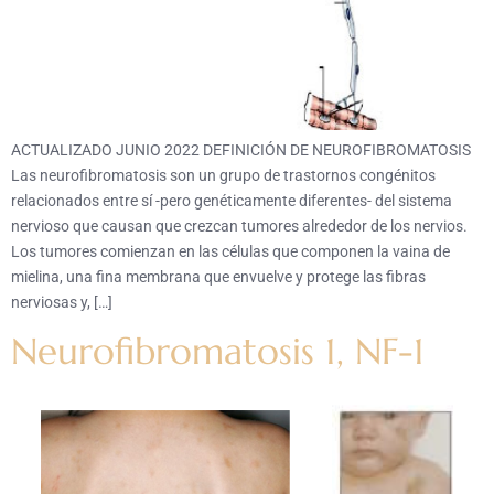
ACTUALIZADO JUNIO 2022 DEFINICIÓN DE NEUROFIBROMATOSIS
Las neurofibromatosis son un grupo de trastornos congénitos
relacionados entre sí -pero genéticamente diferentes- del sistema
nervioso que causan que crezcan tumores alrededor de los nervios.
Los tumores comienzan en las células que componen la vaina de
mielina, una fina membrana que envuelve y protege las fibras
nerviosas y, […]
Neurofibromatosis 1, NF-1