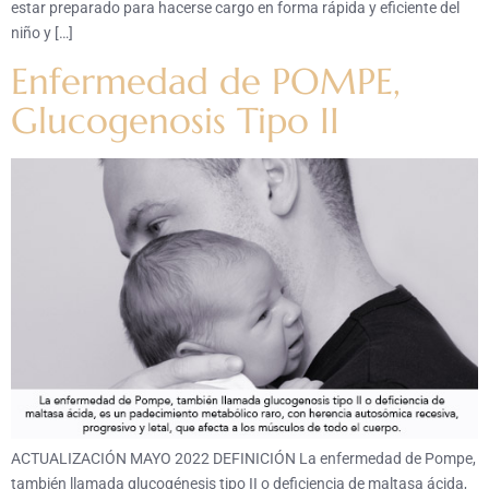
estar preparado para hacerse cargo en forma rápida y eficiente del
niño y […]
Enfermedad de POMPE,
Glucogenosis Tipo II
ACTUALIZACIÓN MAYO 2022 DEFINICIÓN La enfermedad de Pompe,
también llamada glucogénesis tipo II o deficiencia de maltasa ácida,