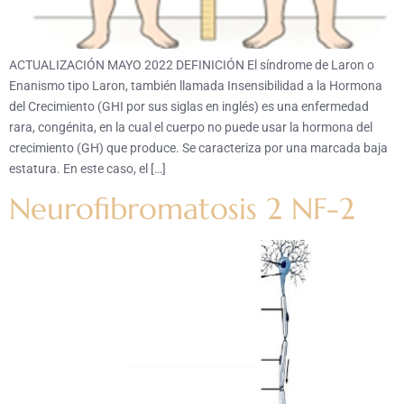
ACTUALIZACIÓN MAYO 2022 DEFINICIÓN El síndrome de Laron o
Enanismo tipo Laron, también llamada Insensibilidad a la Hormona
del Crecimiento (GHI por sus siglas en inglés) es una enfermedad
rara, congénita, en la cual el cuerpo no puede usar la hormona del
crecimiento (GH) que produce. Se caracteriza por una marcada baja
estatura. En este caso, el […]
Neurofibromatosis 2 NF-2