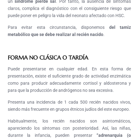
un
síndrome pierde sal
. Por tanto, la ausencia de síntomas
claros, complica el diagnóstico con el consiguiente riesgo que
puede poner en peligro la vida del neonato afectado con HSC.
Para evitar esta circunstancia, disponemos
del tamiz
metabólico que se debe realizar al recién nacido
.
FORMA NO CLÁSICA O TARDÍA
Puede presentarse en cualquier edad. En esta forma de
presentación, existe el suficiente grado de actividad enzimática
como para producir adecuadamente cortisol y aldosterona y
para que la producción de andrógenos no sea excesiva.
Presenta una incidencia de 1 cada 500 recién nacidos vivos,
siendo más frecuente en grupos étnicos judíos del este europeo.
Habitualmente, los recién nacidos son asintomáticos,
apareciendo los síntomas con posterioridad. Así, las niñas,
durante la infancia, pueden presentar
“adrenarquia (o