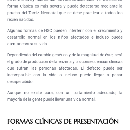
forma Clásica es más severa y puede detectarse mediante la
prueba del Tamiz Neonatal que se debe practicar a todos los
recién nacidos.
Algunas formas de HSC pueden interferir con el crecimiento y
desarrollo normal en los niños afectados e incluso puede
atentar contra su vida.
Dependiendo del cambio genético y de la magnitud de éste, será
el grado de producción de la enzima y las consecuencias clínicas
que sufran las personas afectadas. El defecto puede ser
incompatible con la vida o incluso puede llegar a pasar
desapercibido.
Aunque no existe cura, con un tratamiento adecuado, la
mayoría de la gente puede llevar una vida normal.
FORMAS CLÍNICAS DE PRESENTACIÓN