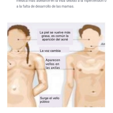
médica más adelante en la vida debido a la hipertensión o
a la falta de desarrollo de las mamas.