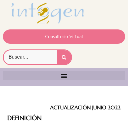
Consultorio Virtual
ACTUALIZACIÓN JUNIO 2022
DEFINICIÓN