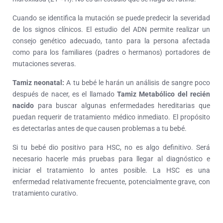
Cuando se identifica la mutación se puede predecir la severidad
de los signos clínicos. El estudio del ADN permite realizar un
consejo genético adecuado, tanto para la persona afectada
como para los familiares (padres o hermanos) portadores de
mutaciones severas.
Tamiz neonatal:
A tu bebé le harán un análisis de sangre poco
después de nacer, es el llamado
Tamiz Metabólico del recién
nacido
para buscar algunas enfermedades hereditarias que
puedan requerir de tratamiento médico inmediato. El propósito
es detectarlas antes de que causen problemas a tu bebé.
Si tu bebé dio positivo para HSC, no es algo definitivo. Será
necesario hacerle más pruebas para llegar al diagnóstico e
iniciar el tratamiento lo antes posible. La HSC es una
enfermedad relativamente frecuente, potencialmente grave, con
tratamiento curativo.