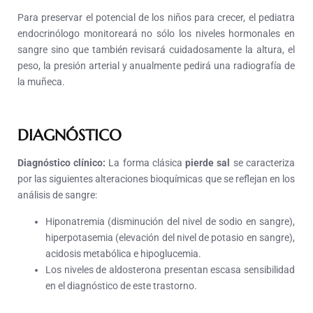
Para preservar el potencial de los niños para crecer, el pediatra
endocrinólogo monitoreará no sólo los niveles hormonales en
sangre sino que también revisará cuidadosamente la altura, el
peso, la presión arterial y anualmente pedirá una radiografía de
la muñeca.
DIAGNÓSTICO
Diagnóstico clínico:
La forma clásica
pierde sal
se caracteriza
por las siguientes alteraciones bioquímicas que se reflejan en los
análisis de sangre:
Hiponatremia (disminución del nivel de sodio en sangre),
hiperpotasemia (elevación del nivel de potasio en sangre),
acidosis metabólica e hipoglucemia.
Los niveles de aldosterona presentan escasa sensibilidad
en el diagnóstico de este trastorno.