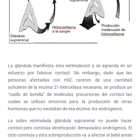
La glándula manifiesta esta estimulación y se agranda en un
esfuerzo por fabricar cortisol. Sin embargo, dado que las
personas afectadas con HSC carecen de una cantidad
suficiente de la enzima 21-hidroxilasa necesaria, se produce un
“cuello de botella” de moléculas precursoras del cortisol las
cuales se utilizan entonces para la producción de otras
hormonas que no necesitan de esa enzima: los andrógenos.
La sobre estimulada glándula suprarenal no puede hacer
cortisol pero continúa sintetizando demasiados andrógenos. El
ciclo continúa y esta sobreproducción va a afectar al bebé antes