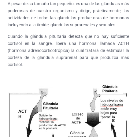
A pesar de su tamaño tan pequeño, es una de las glándulas más
poderosas de nuestro organismo y dirige, prácticamente, las
actividades de todas las glándulas productoras de hormonas
incluyendo a la tiroide, glándulas suprarenales y sexuales.
Cuando la glándula pituitaria detecta que no hay suficiente
cortisol en la sangre, libera una hormona llamada ACTH
(hormona adrenocorticotrópica) la cual tratará de estimular la
corteza de la glándula suprarenal para que produzca más
cortisol.