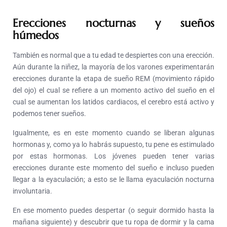
Erecciones nocturnas y sueños
húmedos
También es normal que a tu edad te despiertes con una erección.
Aún durante la niñez, la mayoría de los varones experimentarán
erecciones durante la etapa de sueño REM (movimiento rápido
del ojo) el cual se refiere a un momento activo del sueño en el
cual se aumentan los latidos cardiacos, el cerebro está activo y
podemos tener sueños.
Igualmente, es en este momento cuando se liberan algunas
hormonas y, como ya lo habrás supuesto, tu pene es estimulado
por estas hormonas. Los jóvenes pueden tener varias
erecciones durante este momento del sueño e incluso pueden
llegar a la eyaculación; a esto se le llama eyaculación nocturna
involuntaria.
En ese momento puedes despertar (o seguir dormido hasta la
mañana siguiente) y descubrir que tu ropa de dormir y la cama