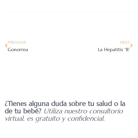
PREVIOUS
NEXT
Gonorrea
La Hepatitis “B”
¿Tienes alguna duda sobre tu salud o la
de tu bebé?
Utiliza nuestro consultorio
virtual, es gratuito y confidencial.