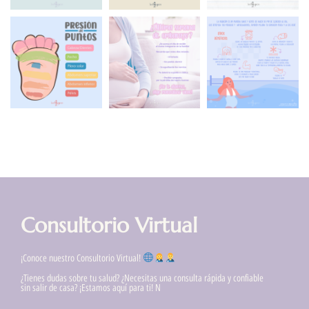
Consultorio Virtual
¡Conoce nuestro Consultorio Virtual!
¿Tienes dudas sobre tu salud? ¿Necesitas una consulta rápida y confiable
sin salir de casa? ¡Estamos aquí para ti! N