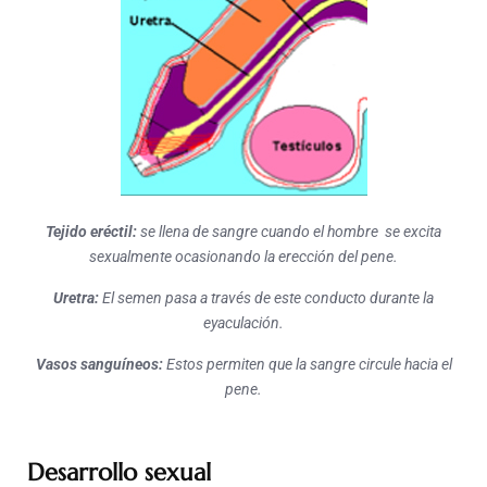
Tejido eréctil:
se llena de sangre cuando el hombre
se excita
sexualmente ocasionando la erección del pene.
Uretra:
El semen pasa a través de este conducto
durante la
eyaculación.
Vasos sanguíneos:
Estos permiten que la sangre
circule hacia el
pene.
Desarrollo sexual