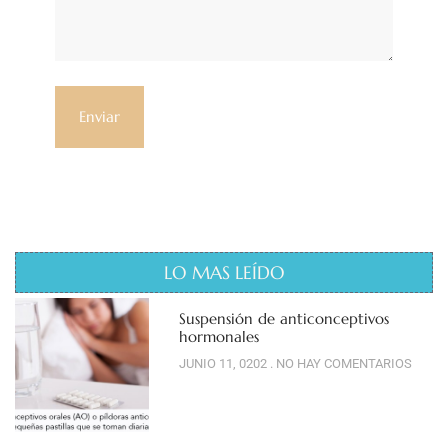
LO MAS LEÍDO
Suspensión de anticonceptivos
hormonales
JUNIO 11, 0202
NO HAY COMENTARIOS