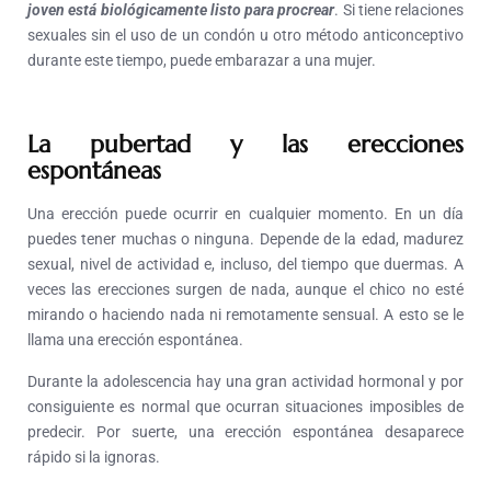
joven está biológicamente listo para procrear
. Si tiene relaciones
sexuales sin el uso de un condón u otro método anticonceptivo
durante este tiempo, puede embarazar a una mujer.
La pubertad y las erecciones
espontáneas
Una erección puede ocurrir en cualquier momento. En un día
puedes tener muchas o ninguna. Depende de la edad, madurez
sexual, nivel de actividad e, incluso, del tiempo que duermas. A
veces las erecciones surgen de nada, aunque el chico no esté
mirando o haciendo nada ni remotamente sensual. A esto se le
llama una erección espontánea.
Durante la adolescencia hay una gran actividad hormonal y por
consiguiente es normal que ocurran situaciones imposibles de
predecir. Por suerte, una erección espontánea desaparece
rápido si la ignoras.