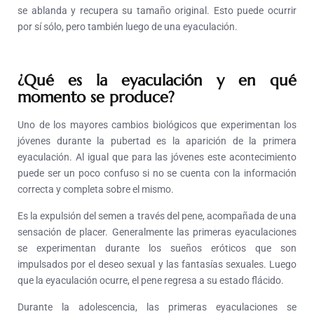
se ablanda y recupera su tamaño original. Esto puede ocurrir
por sí sólo, pero también luego de una eyaculación.
¿Qué es la eyaculación y en qué
momento se produce?
Uno de los mayores cambios biológicos que experimentan los
jóvenes durante la pubertad es la aparición de la primera
eyaculación. Al igual que para las jóvenes este acontecimiento
puede ser un poco confuso si no se cuenta con la información
correcta y completa sobre el mismo.
Es la expulsión del semen a través del pene, acompañada de una
sensación de placer. Generalmente las primeras eyaculaciones
se experimentan durante los sueños eróticos que son
impulsados por el deseo sexual y las fantasías sexuales. Luego
que la eyaculación ocurre, el pene regresa a su estado flácido.
Durante la adolescencia, las primeras eyaculaciones se