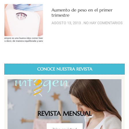
Aumento de peso en el primer
trimestre
AGOSTO 13, 2013
NO HAY COMENTARIOS
CONOCE NUESTRA REVISTA
REVISTA MENSUAL