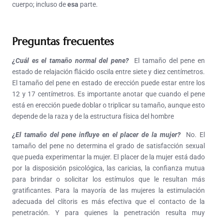
cuerpo; incluso de
esa
parte.
Preguntas frecuentes
¿Cuál es el tamaño normal del pene?
El tamaño del pene en
estado de relajación flácido oscila entre siete y diez centímetros.
El tamaño del pene en estado de erección puede estar entre los
12 y 17 centímetros. Es importante anotar que cuando el pene
está en erección puede doblar o triplicar su tamaño, aunque esto
depende de la raza y de la estructura física del hombre
¿El tamaño del pene influye en el placer de la mujer?
No. El
tamaño del pene no determina el grado de satisfacción sexual
que pueda experimentar la mujer. El placer de la mujer está dado
por la disposición psicológica, las caricias, la confianza mutua
para brindar o solicitar los estímulos que le resultan más
gratificantes. Para la mayoría de las mujeres la estimulación
adecuada del clítoris es más efectiva que el contacto de la
penetración. Y para quienes la penetración resulta muy