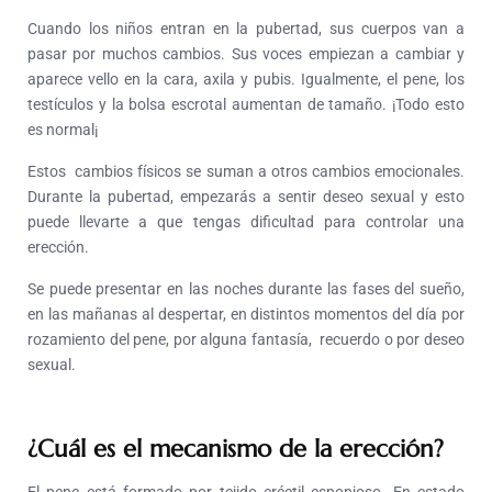
Cuando los niños entran en la pubertad, sus cuerpos van a
pasar por muchos cambios. Sus voces empiezan a cambiar y
aparece vello en la cara, axila y pubis. Igualmente, el pene, los
testículos y la bolsa escrotal aumentan de tamaño. ¡Todo esto
es normal¡
Estos cambios físicos se suman a otros cambios emocionales.
Durante la pubertad, empezarás a sentir deseo sexual y esto
puede llevarte a que tengas dificultad para controlar una
erección.
Se puede presentar en las noches durante las fases del sueño,
en las mañanas al despertar, en distintos momentos del día por
rozamiento del pene, por alguna fantasía, recuerdo o por deseo
sexual.
¿Cuál es el mecanismo de la erección?