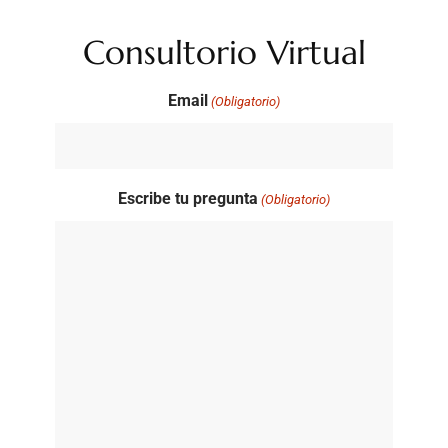
Consultorio Virtual
Email
(Obligatorio)
Escribe tu pregunta
(Obligatorio)