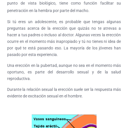
punto de vista biológico, tiene como función facilitar su
penetración en la hembra por parte del macho.
Si tú eres un adolescente, es probable que tengas algunas
preguntas acerca de la erección que quizás no te atrevas a
hacer a tus padres o incluso al doctor. Algunas veces la erección
ocurre en el momento más inapropiado y tú no tienes ni idea de
por qué te está pasando eso. La mayoría de los jóvenes han
pasado por esta experiencia.
Una erección en la pubertad, aunque no sea en el momento más
oportuno, es parte del desarrollo sexual y de la salud
reproductiva.
Durante la relación sexual la erección suele ser la respuesta más
evidente de excitación sexual en el hombre.