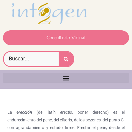
Consultorio Virtual
La
erección
(del latín
erectio
, poner derecho) es el
endurecimiento del pene, del clítoris, de los pezones, del punto G,
con agrandamiento y estado firme. Erectar el pene, desde el