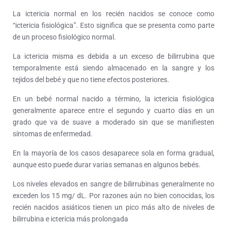
La ictericia normal en los recién nacidos se conoce como
“ictericia fisiológica”. Esto significa que se presenta como parte
de un proceso fisiológico normal.
La ictericia misma es debida a un exceso de bilirrubina que
temporalmente está siendo almacenado en la sangre y los
tejidos del bebé y que no tiene efectos posteriores.
En un bebé normal nacido a término, la ictericia fisiológica
generalmente aparece entre el segundo y cuarto días en un
grado que va de suave a moderado sin que se manifiesten
síntomas de enfermedad.
En la mayoría de los casos desaparece sola en forma gradual,
aunque esto puede durar varias semanas en algunos bebés.
Los niveles elevados en sangre de bilirrubinas generalmente no
exceden los 15 mg/ dL. Por razones aún no bien conocidas, los
recién nacidos asiáticos tienen un pico más alto de niveles de
bilirrubina e ictericia más prolongada