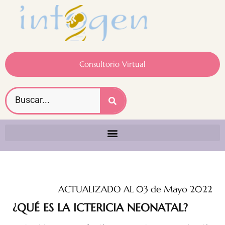
Consultorio Virtual
ACTUALIZADO AL 03 de Mayo 2022
¿QUÉ ES LA ICTERICIA NEONATAL?