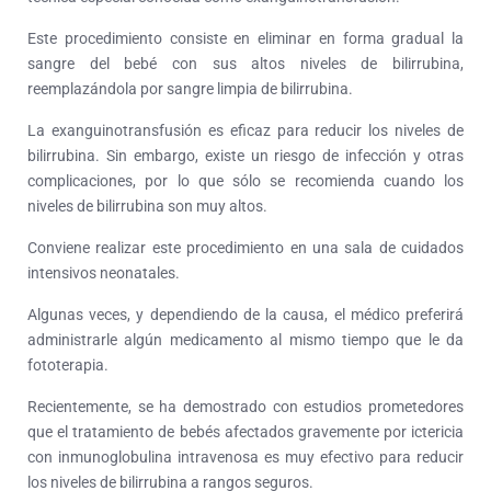
Este procedimiento consiste en eliminar en forma gradual la
sangre del bebé con sus altos niveles de bilirrubina,
reemplazándola por sangre limpia de bilirrubina.
La exanguinotransfusión es eficaz para reducir los niveles de
bilirrubina. Sin embargo, existe un riesgo de infección y otras
complicaciones, por lo que sólo se recomienda cuando los
niveles de bilirrubina son muy altos.
Conviene realizar este procedimiento en una sala de cuidados
intensivos neonatales.
Algunas veces, y dependiendo de la causa, el médico preferirá
administrarle algún medicamento al mismo tiempo que le da
fototerapia.
Recientemente, se ha demostrado con estudios prometedores
que el tratamiento de bebés afectados gravemente por ictericia
con inmunoglobulina intravenosa es muy efectivo para reducir
los niveles de bilirrubina a rangos seguros.