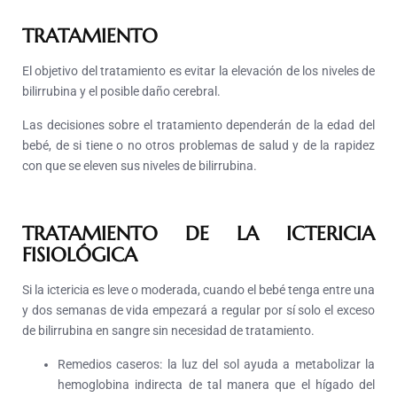
TRATAMIENTO
El objetivo del tratamiento es evitar la elevación de los niveles de
bilirrubina y el posible daño cerebral.
Las decisiones sobre el tratamiento dependerán de la edad del
bebé, de si tiene o no otros problemas de salud y de la rapidez
con que se eleven sus niveles de bilirrubina.
TRATAMIENTO DE LA ICTERICIA
FISIOLÓGICA
Si la ictericia es leve o moderada, cuando el bebé tenga entre una
y dos semanas de vida empezará a regular por sí solo el exceso
de bilirrubina en sangre sin necesidad de tratamiento.
Remedios caseros: la luz del sol ayuda a metabolizar la
hemoglobina indirecta de tal manera que el hígado del