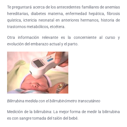
Te preguntará acerca de los antecedentes familiares de anemias
hereditarias, diabetes materna, enfermedad hepática, fibrosis
quística, ictericia neonatal en anteriores hermanos, historia de
trastornos metabólicos, etcétera.
Otra información relevante es la concerniente al curso y
evolución del embarazo actual y el parto.
Bilirrubina medida con el bilirrubinómetro transcutáneo
Medición de la bilirrubina: La mejor forma de medir la bilirrubina
es con sangre tomada del talón del bebé.