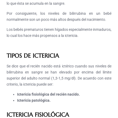
lo que ésta se acumula en la sangre.
Por consiguiente, los niveles de bilirrubina en un bebé
normalmente son un poco más altos después del nacimiento.
Los bebés prematuros tienen hígados especialmente inmaduros,
lo cual los hace más propensos a la ictericia.
TIPOS DE ICTERICIA
Se dice que el recién nacido está ictérico cuando sus niveles de
bilirrubina en sangre se han elevado por encima del límite
superior del adulto normal (1,3-1,5 mg/dl). De acuerdo con este
criterio, la ictericia puede ser:
Ictericia fisiológica del recién nacido.
Ictericia patológica.
ICTERICIA FISIOLÓGICA