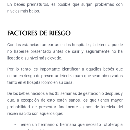
En bebés prematuros, es posible que surjan problemas con
niveles más bajos.
FACTORES DE RIESGO
Con las estancias tan cortas en los hospitales, la ictericia puede
no haberse presentado antes de salir y seguramente no ha
llegado a su nivel más elevado.
Por lo tanto, es importante identificar a aquellos bebés que
están en riesgo de presentar ictericia para que sean observados
tanto en el hospital como en su casa.
De los bebés nacidos a las 35 semanas de gestación o después y
que, a excepción de esto estén sanos, los que tienen mayor
probabilidad de presentar finalmente signos de ictericia del
recién nacido son aquellos que:
Tienen un hermano o hermana que necesitó fototerapia