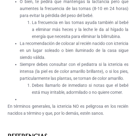
O bien, te pedirá que mantengas la lactancia pero que
aumentes la frecuencia de las tomas (8-10 en 24 horas)
para evitar la pérdida del peso del bebé.
La frecuencia en las tomas ayuda también al bebé
a eliminar más heces y la leche le da al hígado la
energía que necesita para eliminar la bilirrubina.
La recomendación de colocar al recién nacido con ictericia
en un lugar soleado o bien iluminado de la casa sigue
siendo válida.
Siempre debes consultar con el pediatra si la ictericia es
intensa (la piel es de color amarillo brillante), o si los pies,
particularmente las plantas, se tornan de color amarillo.
Debes llamarlo de inmediato si notas que el bebé
está muy irritable, adormilado o no quiere comer.
En términos generales, la ictericia NO es peligrosa en los recién
nacidos a término y que, por lo demás, estén sanos.