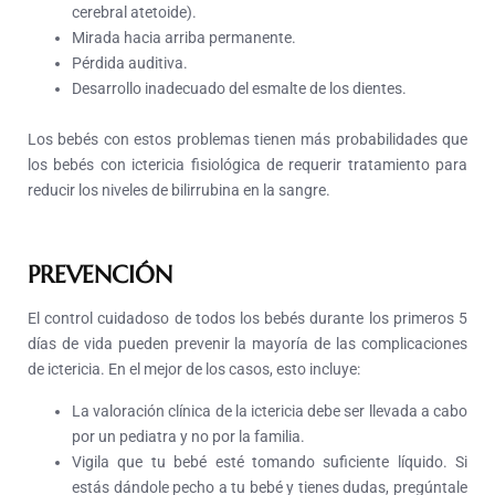
cerebral atetoide).
Mirada hacia arriba permanente.
Pérdida auditiva.
Desarrollo inadecuado del esmalte de los dientes.
Los bebés con estos problemas tienen más probabilidades que
los bebés con ictericia fisiológica de requerir tratamiento para
reducir los niveles de bilirrubina en la sangre.
PREVENCIÓN
El control cuidadoso de todos los bebés durante los primeros 5
días de vida pueden prevenir la mayoría de las complicaciones
de ictericia. En el mejor de los casos, esto incluye:
La valoración clínica de la ictericia debe ser llevada a cabo
por un pediatra y no por la familia.
Vigila que tu bebé esté tomando suficiente líquido. Si
estás dándole pecho a tu bebé y tienes dudas, pregúntale