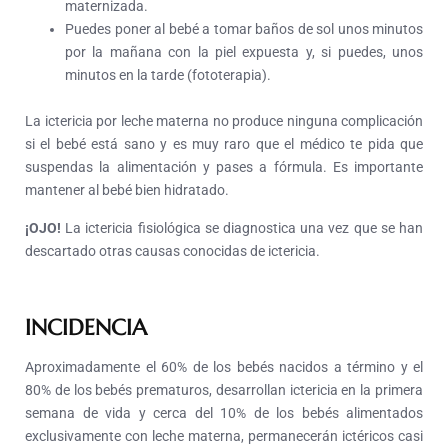
maternizada.
Puedes poner al bebé a tomar baños de sol unos minutos
por la mañana con la piel expuesta y, si puedes, unos
minutos en la tarde (fototerapia).
La ictericia por leche materna no produce ninguna complicación
si el bebé está sano y es muy raro que el médico te pida que
suspendas la alimentación y pases a fórmula. Es importante
mantener al bebé bien hidratado.
¡OJO!
La ictericia fisiológica se diagnostica una vez que se han
descartado otras causas conocidas de ictericia.
INCIDENCIA
Aproximadamente el 60% de los bebés nacidos a término y el
80% de los bebés prematuros, desarrollan ictericia en la primera
semana de vida y cerca del 10% de los bebés alimentados
exclusivamente con leche materna, permanecerán ictéricos casi