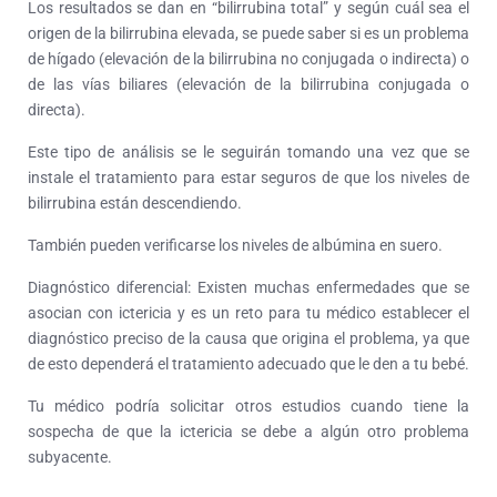
Los resultados se dan en “bilirrubina total” y según cuál sea el
origen de la bilirrubina elevada, se puede saber si es un problema
de hígado (elevación de la bilirrubina no conjugada o indirecta) o
de las vías biliares (elevación de la bilirrubina conjugada o
directa).
Este tipo de análisis se le seguirán tomando una vez que se
instale el tratamiento para estar seguros de que los niveles de
bilirrubina están descendiendo.
También pueden verificarse los niveles de albúmina en suero.
Diagnóstico diferencial: Existen muchas enfermedades que se
asocian con ictericia y es un reto para tu médico establecer el
diagnóstico preciso de la causa que origina el problema, ya que
de esto dependerá el tratamiento adecuado que le den a tu bebé.
Tu médico podría solicitar otros estudios cuando tiene la
sospecha de que la ictericia se debe a algún otro problema
subyacente.