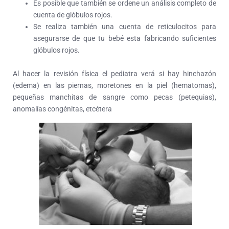
Es posible que también se ordene un análisis completo de
cuenta de glóbulos rojos.
Se realiza también una cuenta de reticulocitos para
asegurarse de que tu bebé esta fabricando suficientes
glóbulos rojos.
Al hacer la revisión física el pediatra verá si hay hinchazón
(edema) en las piernas, moretones en la piel (hematomas),
pequeñas manchitas de sangre como pecas (petequias),
anomalías congénitas, etcétera