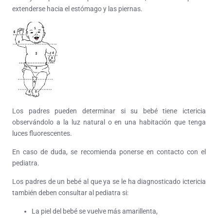
extenderse hacia el estómago y las piernas.
Los padres pueden determinar si su bebé tiene ictericia
observándolo a la luz natural o en una habitación que tenga
luces fluorescentes.
En caso de duda, se recomienda ponerse en contacto con el
pediatra.
Los padres de un bebé al que ya se le ha diagnosticado ictericia
también deben consultar al pediatra si:
La piel del bebé se vuelve más amarillenta,