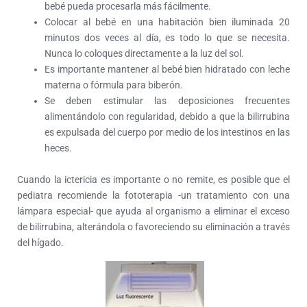
bebé pueda procesarla más fácilmente.
Colocar al bebé en una habitación bien iluminada 20
minutos dos veces al día, es todo lo que se necesita.
Nunca lo coloques directamente a la luz del sol.
Es importante mantener al bebé bien hidratado con leche
materna o fórmula para biberón.
Se deben estimular las deposiciones frecuentes
alimentándolo con regularidad, debido a que la bilirrubina
es expulsada del cuerpo por medio de los intestinos en las
heces.
Cuando la ictericia es importante o no remite, es posible que el
pediatra recomiende la fototerapia -un tratamiento con una
lámpara especial- que ayuda al organismo a eliminar el exceso
de bilirrubina, alterándola o favoreciendo su eliminación a través
del hígado.