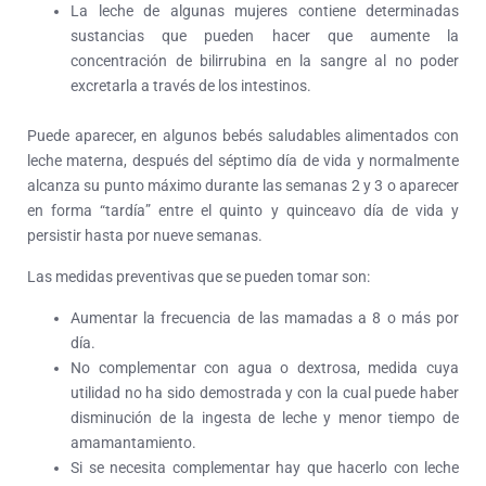
La leche de algunas mujeres contiene determinadas
sustancias que pueden hacer que aumente la
concentración de bilirrubina en la sangre al no poder
excretarla a través de los intestinos.
Puede aparecer, en algunos bebés saludables alimentados con
leche materna, después del séptimo día de vida y normalmente
alcanza su punto máximo durante las semanas 2 y 3 o aparecer
en forma “tardía” entre el quinto y quinceavo día de vida y
persistir hasta por nueve semanas.
Las medidas preventivas que se pueden tomar son:
Aumentar la frecuencia de las mamadas a 8 o más por
día.
No complementar con agua o dextrosa, medida cuya
utilidad no ha sido demostrada y con la cual puede haber
disminución de la ingesta de leche y menor tiempo de
amamantamiento.
Si se necesita complementar hay que hacerlo con leche