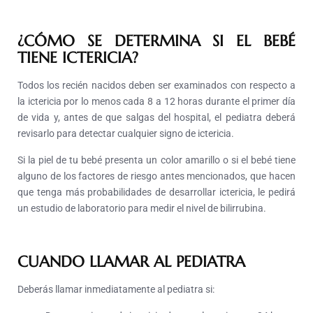
¿CÓMO SE DETERMINA SI EL BEBÉ
TIENE ICTERICIA?
Todos los recién nacidos deben ser examinados con respecto a
la ictericia por lo menos cada 8 a 12 horas durante el primer día
de vida y, antes de que salgas del hospital, el pediatra deberá
revisarlo para detectar cualquier signo de ictericia.
Si la piel de tu bebé presenta un color amarillo o si el bebé tiene
alguno de los factores de riesgo antes mencionados, que hacen
que tenga más probabilidades de desarrollar ictericia, le pedirá
un estudio de laboratorio para medir el nivel de bilirrubina.
CUANDO LLAMAR AL PEDIATRA
Deberás llamar inmediatamente al pediatra si: