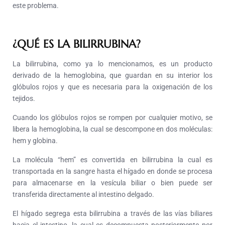
este problema.
¿QUÉ ES LA BILIRRUBINA?
La bilirrubina, como ya lo mencionamos, es un producto
derivado de la hemoglobina, que guardan en su interior los
glóbulos rojos y que es necesaria para la oxigenación de los
tejidos.
Cuando los glóbulos rojos se rompen por cualquier motivo, se
libera la hemoglobina, la cual se descompone en dos moléculas:
hem y globina.
La molécula “hem” es convertida en bilirrubina la cual es
transportada en la sangre hasta el hígado en donde se procesa
para almacenarse en la vesícula biliar o bien puede ser
transferida directamente al intestino delgado.
El hígado segrega esta bilirrubina a través de las vías biliares