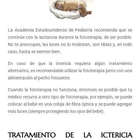
La Academia Estadounidense de Pediatría recomienda que se
continúe con la lactancia durante la fototerapia, de ser posible.
No te preocupes, las luces no lo molestan, son tibias y, en todo
caso, hasta se sienten bien.
En caso de que la ictericia requiera algún tratamiento
alternativo, es recomendable utilizar la fototerapia junto con una
alimentación al pecho frecuente.
Cuando la fototerapia no funciona, entonces es posible que tu
médico recurra a otro tipo de fototerapia, por ejemplo, se puede
colocar al bebé en una cobija de fibra óptica y se puede agregar
más luces (siempre protegiendo los ojos del bebé).
TRATAMIENTO DE LA ICTERICIA