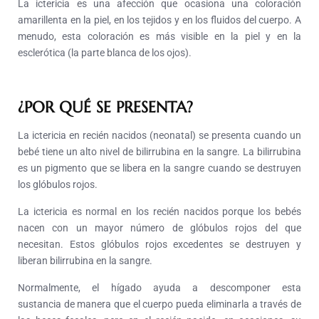
La ictericia es una afección que ocasiona una coloración
amarillenta en la piel, en los tejidos y en los fluidos del cuerpo. A
menudo, esta coloración es más visible en la piel y en la
esclerótica (la parte blanca de los ojos).
¿POR QUÉ SE PRESENTA?
La ictericia en recién nacidos (neonatal) se presenta cuando un
bebé tiene un alto nivel de bilirrubina en la sangre. La bilirrubina
es un pigmento que se libera en la sangre cuando se destruyen
los glóbulos rojos.
La ictericia es normal en los recién nacidos porque los bebés
nacen con un mayor número de glóbulos rojos del que
necesitan. Estos glóbulos rojos excedentes se destruyen y
liberan bilirrubina en la sangre.
Normalmente, el hígado ayuda a descomponer esta
sustancia de manera que el cuerpo pueda eliminarla a través de