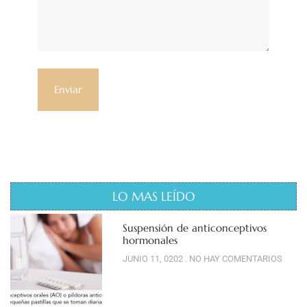
LO MAS LEÍDO
Suspensión de anticonceptivos
hormonales
JUNIO 11, 0202
NO HAY COMENTARIOS