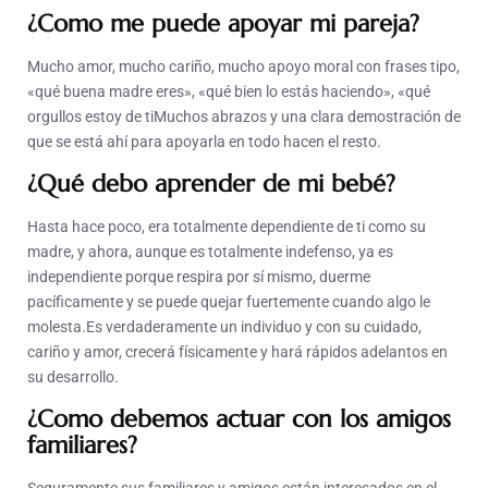
¿Como me puede apoyar mi pareja?
Mucho amor, mucho cariño, mucho apoyo moral con frases tipo,
«qué buena madre eres», «qué bien lo estás haciendo», «qué
orgullos estoy de tiMuchos abrazos y una clara demostración de
que se está ahí para apoyarla en todo hacen el resto.
¿Qué debo aprender de mi bebé?
Hasta hace poco, era totalmente dependiente de ti como su
madre, y ahora, aunque es totalmente indefenso, ya es
independiente porque respira por sí mismo, duerme
pacíficamente y se puede quejar fuertemente cuando algo le
molesta.Es verdaderamente un individuo y con su cuidado,
cariño y amor, crecerá físicamente y hará rápidos adelantos en
su desarrollo.
¿Como debemos actuar con los amigos
familiares?