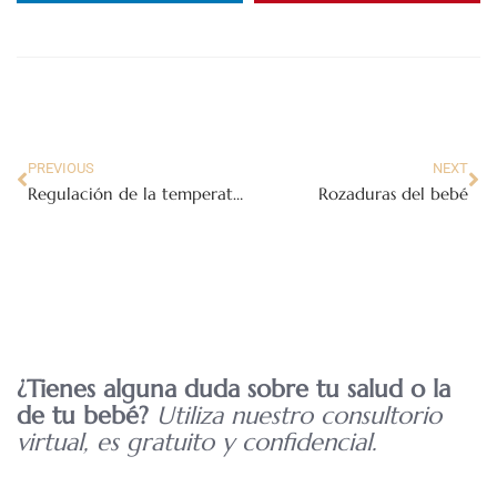
PREVIOUS
NEXT
Regulación de la temperatura en el bebé recién nacido
Rozaduras del bebé
¿Tienes alguna duda sobre tu salud o la
de tu bebé?
Utiliza nuestro consultorio
virtual, es gratuito y confidencial.