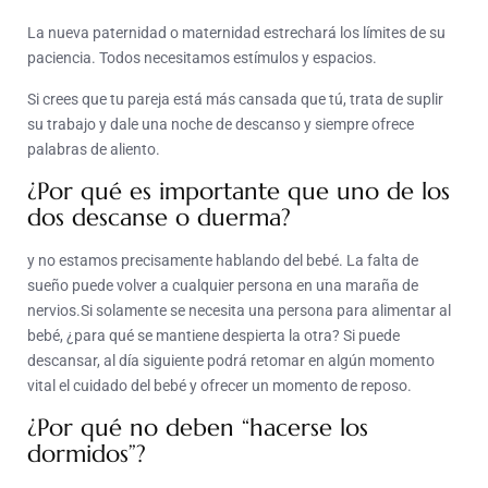
La nueva paternidad o maternidad estrechará los límites de su
paciencia. Todos necesitamos estímulos y espacios.
Si crees que tu pareja está más cansada que tú, trata de suplir
su trabajo y dale una noche de descanso y siempre ofrece
palabras de aliento.
¿Por qué es importante que uno de los
dos descanse o duerma?
y no estamos precisamente hablando del bebé. La falta de
sueño puede volver a cualquier persona en una maraña de
nervios.Si solamente se necesita una persona para alimentar al
bebé, ¿para qué se mantiene despierta la otra? Si puede
descansar, al día siguiente podrá retomar en algún momento
vital el cuidado del bebé y ofrecer un momento de reposo.
¿Por qué no deben “hacerse los
dormidos”?