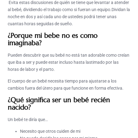
Evita estas discusiones de quién se tiene que levantar a atender
al bebé, dividiendo el trabajo como si fueran un equipo.Dividan la
noche en dos y así cada uno de ustedes podrá tener unas
cuantas horas seguidas de sueño.
¿Porque mi bebe no es como
imaginaba?
Pueden descubrir que su bebé no está tan adorable como creían
que iba a ser y puede estar incluso hasta lastimado por las
horas de labor y el parto.
El cuerpo de un bebé necesita tiempo para ajustarse a los
cambios fuera del útero para que funcione en forma efectiva.
¿Qué significa ser un bebé recién
nacido?
Un bebé te diría que…
Necesito que otros cuiden de mi