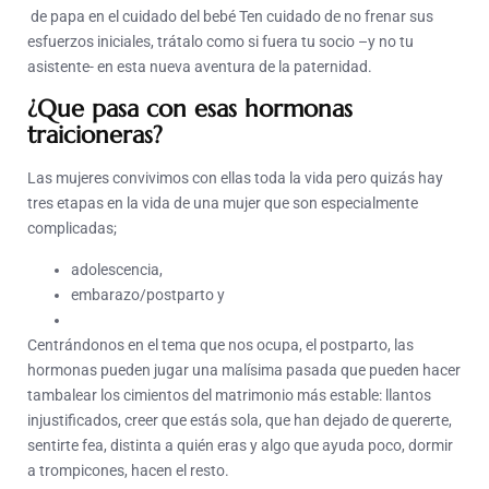
de papa en el cuidado del bebé Ten cuidado de no frenar sus
esfuerzos iniciales, trátalo como si fuera tu socio –y no tu
asistente- en esta nueva aventura de la paternidad.
¿Que pasa con esas hormonas
traicioneras?
Las mujeres convivimos con ellas toda la vida pero quizás hay
tres etapas en la vida de una mujer que son especialmente
complicadas;
adolescencia,
embarazo/postparto y
Centrándonos en el tema que nos ocupa, el postparto, las
hormonas pueden jugar una malísima pasada que pueden hacer
tambalear los cimientos del matrimonio más estable: llantos
injustificados, creer que estás sola, que han dejado de quererte,
sentirte fea, distinta a quién eras y algo que ayuda poco, dormir
a trompicones, hacen el resto.