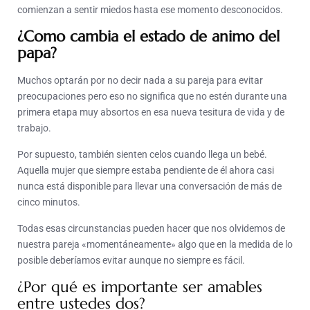
comienzan a sentir miedos hasta ese momento desconocidos.
¿Como cambia el estado de animo del
papa?
Muchos optarán por no decir nada a su pareja para evitar
preocupaciones pero eso no significa que no estén durante una
primera etapa muy absortos en esa nueva tesitura de vida y de
trabajo.
Por supuesto, también sienten celos cuando llega un bebé.
Aquella mujer que siempre estaba pendiente de él ahora casi
nunca está disponible para llevar una conversación de más de
cinco minutos.
Todas esas circunstancias pueden hacer que nos olvidemos de
nuestra pareja «momentáneamente» algo que en la medida de lo
posible deberíamos evitar aunque no siempre es fácil.
¿Por qué es importante ser amables
entre ustedes dos?