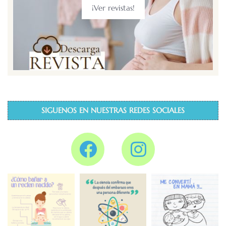
¡Ver revistas!
SIGUENOS EN NUESTRAS REDES SOCIALES