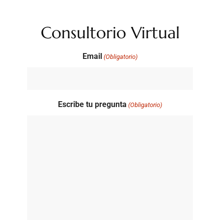
Consultorio Virtual
Email
(Obligatorio)
Escribe tu pregunta
(Obligatorio)