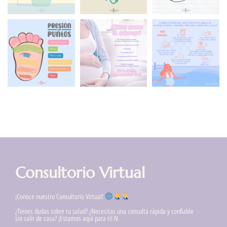
Consultorio Virtual
¡Conoce nuestro Consultorio Virtual!
¿Tienes dudas sobre tu salud? ¿Necesitas una consulta rápida y confiable
sin salir de casa? ¡Estamos aquí para ti! N