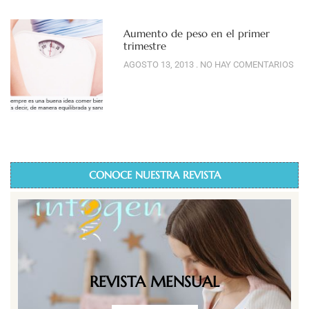
Aumento de peso en el primer
trimestre
AGOSTO 13, 2013
NO HAY COMENTARIOS
CONOCE NUESTRA REVISTA
REVISTA MENSUAL