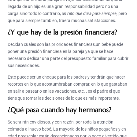
llegada de un hijo es una gran responsabilidad pero no una
carga sino todo lo contrario,
un reto que dura para siempre
, pero
que para siempre también, traerá muchas satisfacciones.
¿Y que hay de la presión financiera?
Decidan cuáles son las prioridades financieras,un bebé puede
poner una presión financiera en la pareja ya que se hace
necesario dedicar una parte del presupuesto familiar para cubrir
sus necesidades.
Esto puede ser un choque para los padres y tendrán que hacer
recortes en lo que acostumbraban comprar, en lo que gastaban
en salir a pasear o en las vacaciones, etc. , es el padre el que
tiene que tomar las decisiones de lo que es más importante.
¿Qué pasa cuando hay hermanos?
Se sentirán envidiosos, y con razón, por toda la atención
colmada al nuevo bebé. La mayoría de los niños pequeños y en
edad preescolar están decepcionados por lo poco divertido que