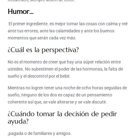
Humor…
El primer ingrediente. es mejor tomar las cosas con calma y reír
ante tus errores, ante las calamidades y ante los buenos
momentos que serán cada vez más.
¿Cuál es la perspectiva?
No es el momento de creer que hay una súper relación entre
ustedes. No subestimen el poder de las hormonas, la falta de
sueño y el descontrol por el bebé.
Mientras no logren tener una noche de ocho horas seguidas de
sueño, ninguno de los dos es capaz de un pensamiento
coherente así que, se vale alterarse y se vale discutir.
¿Cuándo tomar la decisión de pedir
ayuda?
,pagada o de familiares y amigos.