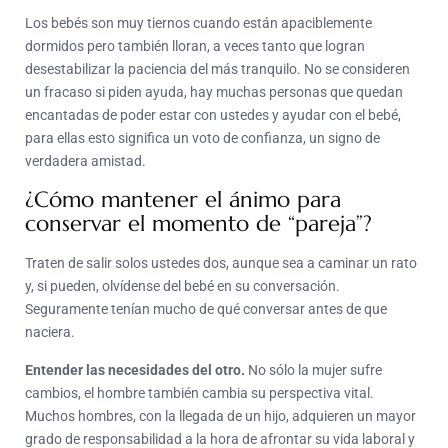
Los bebés son muy tiernos cuando están apaciblemente
dormidos pero también lloran, a veces tanto que logran
desestabilizar la paciencia del más tranquilo. No se consideren
un fracaso si piden ayuda, hay muchas personas que quedan
encantadas de poder estar con ustedes y ayudar con el bebé,
para ellas esto significa un voto de confianza, un signo de
verdadera amistad.
¿Cómo mantener el ánimo para
conservar el momento de “pareja”?
Traten de salir solos ustedes dos, aunque sea a caminar un rato
y, si pueden, olvídense del bebé en su conversación.
Seguramente tenían mucho de qué conversar antes de que
naciera.
Entender las necesidades del otro.
No sólo la mujer sufre
cambios, el hombre también cambia su perspectiva vital.
Muchos hombres, con la llegada de un hijo, adquieren un mayor
grado de responsabilidad a la hora de afrontar su vida laboral y