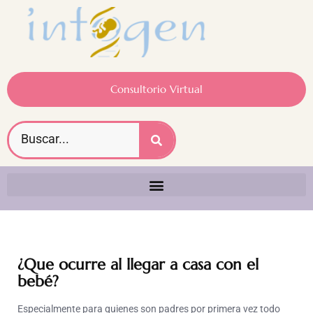
Consultorio Virtual
¿Que ocurre al llegar a casa con el
bebé?
Especialmente para quienes son padres por primera vez todo