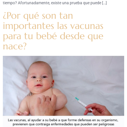
tiempo? Afortunadamente, existe una prueba que puede […]
¿Por qué son tan
importantes las vacunas
para tu bebé desde que
nace?