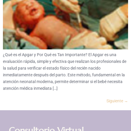
¿Qué es el Apgar y Por Qué es Tan Importante? El Apgar es una
evaluación rápida, simple y efectiva que realizan los profesionales de
la salud para verificar el estado físico del recién nacido
inmediatamente después del parto. Este método, fundamental en la
atención neonatal moderna, permite determinar si el bebé necesita
atención médica inmediata […]
Siguiente
→
Consultorio Virtual