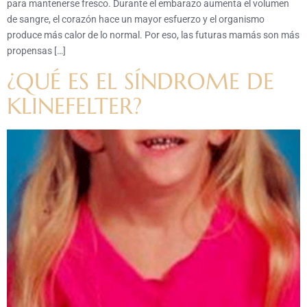
para mantenerse fresco. Durante el embarazo aumenta el volumen
de sangre, el corazón hace un mayor esfuerzo y el organismo
produce más calor de lo normal. Por eso, las futuras mamás son más
propensas […]
¿QUÉ ES EL SÍNDROME DE
KLINEFELTER?