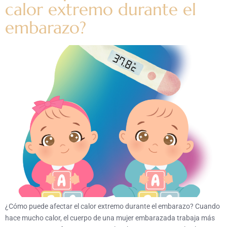
calor extremo durante el
embarazo?
¿Cómo puede afectar el calor extremo durante el embarazo? Cuando
hace mucho calor, el cuerpo de una mujer embarazada trabaja más