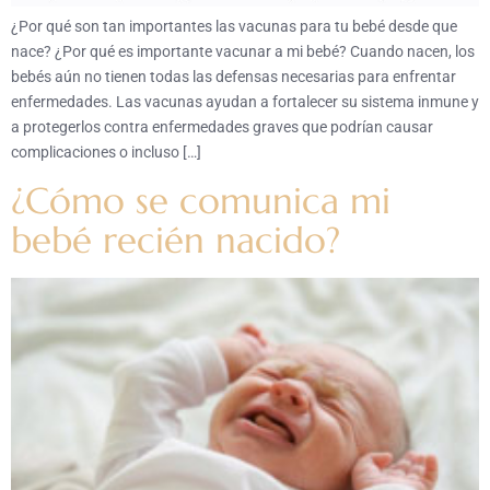
¿Por qué son tan importantes las vacunas para tu bebé desde que
nace? ¿Por qué es importante vacunar a mi bebé? Cuando nacen, los
bebés aún no tienen todas las defensas necesarias para enfrentar
enfermedades. Las vacunas ayudan a fortalecer su sistema inmune y
a protegerlos contra enfermedades graves que podrían causar
complicaciones o incluso […]
¿Cómo se comunica mi
bebé recién nacido?