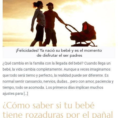
¿Qué cambia en la familia con la llegada del bebé? Cuando llega un
bebé, la vida cambia completamente. Aunque a veces imaginamos
que todo será tierno y perfecto, la realidad puede ser diferente. Es
normal sentir cansancio, nervios, dudas… pero con amor, paciencia y
tiempo, todo se acomoda. Los primeros días implican muchos
ajustes para […]
¿Cómo saber si tu bebé
tiene rozaduras por el pañal