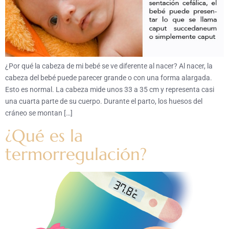
¿Por qué la cabeza de mi bebé se ve diferente al nacer? Al nacer, la
cabeza del bebé puede parecer grande o con una forma alargada.
Esto es normal. La cabeza mide unos 33 a 35 cm y representa casi
una cuarta parte de su cuerpo. Durante el parto, los huesos del
cráneo se montan […]
¿Qué es la
termorregulación?