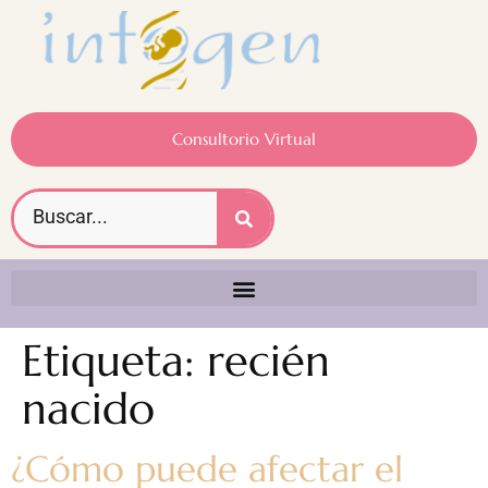
Consultorio Virtual
Etiqueta:
recién
nacido
¿Cómo puede afectar el