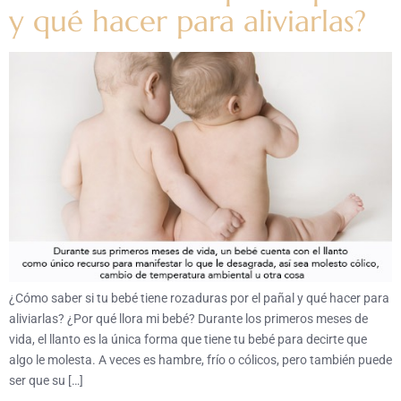
y qué hacer para aliviarlas?
¿Cómo saber si tu bebé tiene rozaduras por el pañal y qué hacer para
aliviarlas? ¿Por qué llora mi bebé? Durante los primeros meses de
vida, el llanto es la única forma que tiene tu bebé para decirte que
algo le molesta. A veces es hambre, frío o cólicos, pero también puede
ser que su […]