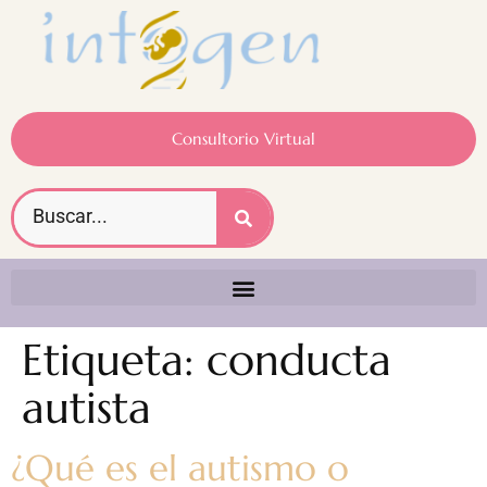
Consultorio Virtual
Etiqueta:
conducta
autista
¿Qué es el autismo o