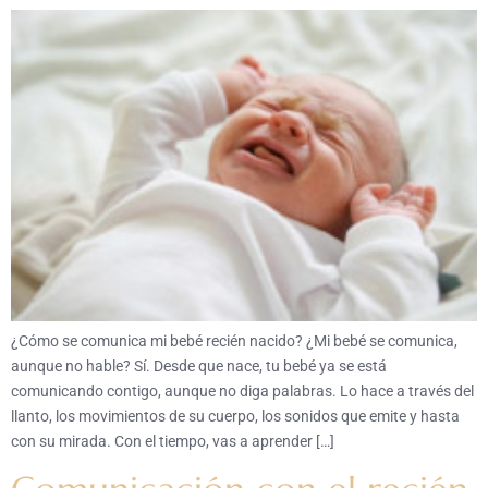
¿Cómo se comunica mi bebé recién nacido? ¿Mi bebé se comunica,
aunque no hable? Sí. Desde que nace, tu bebé ya se está
comunicando contigo, aunque no diga palabras. Lo hace a través del
llanto, los movimientos de su cuerpo, los sonidos que emite y hasta
con su mirada. Con el tiempo, vas a aprender […]