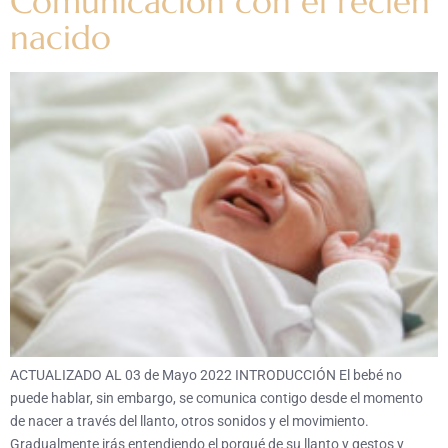
Comunicación con el recién
nacido
ACTUALIZADO AL 03 de Mayo 2022 INTRODUCCIÓN El bebé no
puede hablar, sin embargo, se comunica contigo desde el momento
de nacer a través del llanto, otros sonidos y el movimiento.
Gradualmente irás entendiendo el porqué de su llanto y gestos y