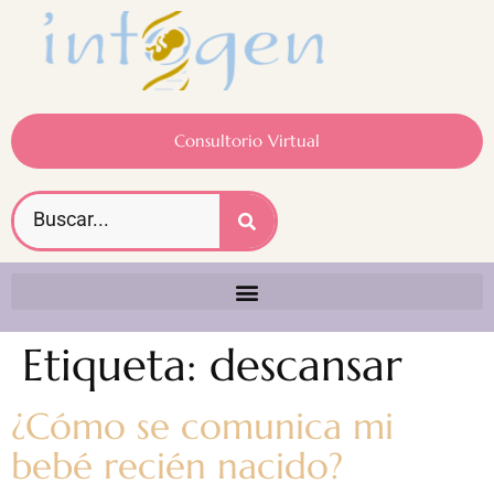
Consultorio Virtual
Etiqueta:
descansar
¿Cómo se comunica mi
bebé recién nacido?