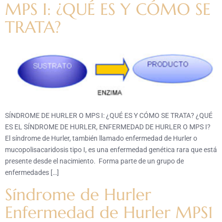
MPS I: ¿QUÉ ES Y CÓMO SE
TRATA?
SÍNDROME DE HURLER O MPS I: ¿QUÉ ES Y CÓMO SE TRATA? ¿QUÉ
ES EL SÍNDROME DE HURLER, ENFERMEDAD DE HURLER O MPS I?
El síndrome de Hurler, también llamado enfermedad de Hurler o
mucopolisacaridosis tipo I, es una enfermedad genética rara que está
presente desde el nacimiento. Forma parte de un grupo de
enfermedades […]
Síndrome de Hurler
Enfermedad de Hurler MPS1