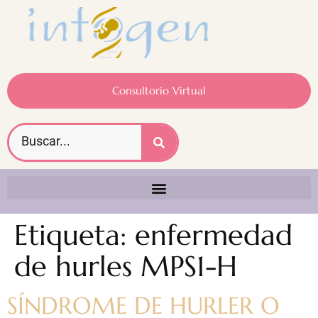
Consultorio Virtual
Etiqueta:
enfermedad
de hurles MPS1-H
SÍNDROME DE HURLER O