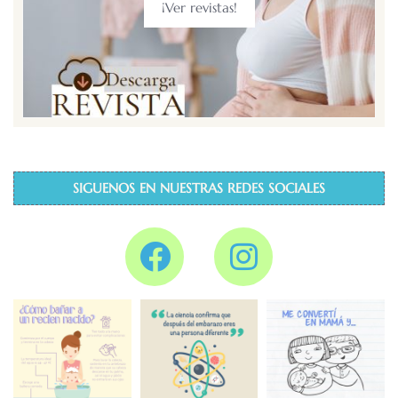
¡Ver revistas!
SIGUENOS EN NUESTRAS REDES SOCIALES