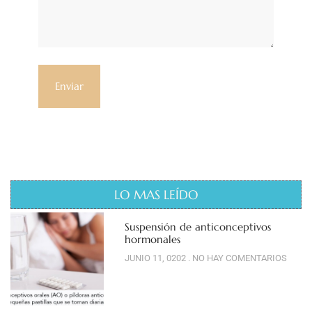
LO MAS LEÍDO
Suspensión de anticonceptivos
hormonales
JUNIO 11, 0202
NO HAY COMENTARIOS