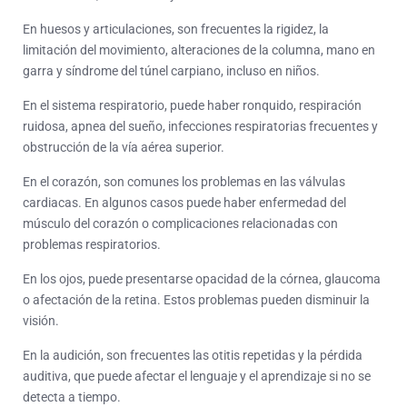
En huesos y articulaciones, son frecuentes la rigidez, la
limitación del movimiento, alteraciones de la columna, mano en
garra y síndrome del túnel carpiano, incluso en niños.
En el sistema respiratorio, puede haber ronquido, respiración
ruidosa, apnea del sueño, infecciones respiratorias frecuentes y
obstrucción de la vía aérea superior.
En el corazón, son comunes los problemas en las válvulas
cardiacas. En algunos casos puede haber enfermedad del
músculo del corazón o complicaciones relacionadas con
problemas respiratorios.
En los ojos, puede presentarse opacidad de la córnea, glaucoma
o afectación de la retina. Estos problemas pueden disminuir la
visión.
En la audición, son frecuentes las otitis repetidas y la pérdida
auditiva, que puede afectar el lenguaje y el aprendizaje si no se
detecta a tiempo.