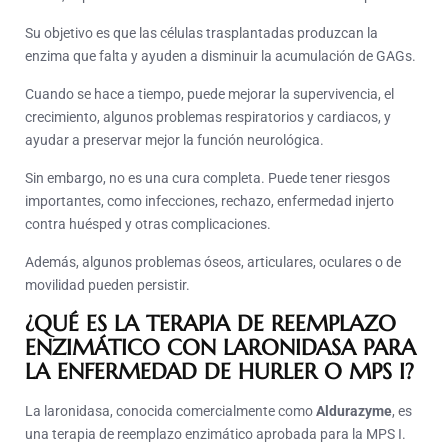
Su objetivo es que las células trasplantadas produzcan la
enzima que falta y ayuden a disminuir la acumulación de GAGs.
Cuando se hace a tiempo, puede mejorar la supervivencia, el
crecimiento, algunos problemas respiratorios y cardiacos, y
ayudar a preservar mejor la función neurológica.
Sin embargo, no es una cura completa. Puede tener riesgos
importantes, como infecciones, rechazo, enfermedad injerto
contra huésped y otras complicaciones.
Además, algunos problemas óseos, articulares, oculares o de
movilidad pueden persistir.
¿QUÉ ES LA TERAPIA DE REEMPLAZO
ENZIMÁTICO CON LARONIDASA PARA
LA ENFERMEDAD DE HURLER O MPS I?
La laronidasa, conocida comercialmente como
Aldurazyme
, es
una terapia de reemplazo enzimático aprobada para la MPS I.