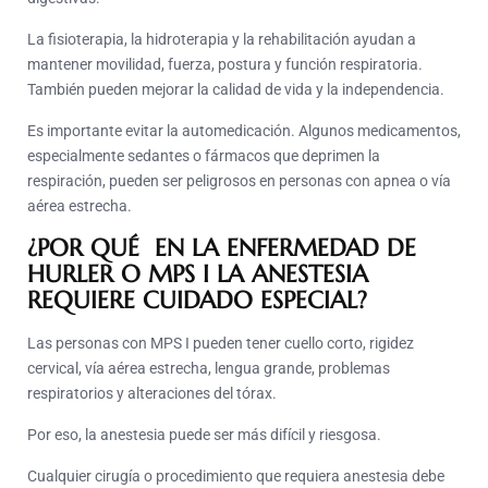
La fisioterapia, la hidroterapia y la rehabilitación ayudan a
mantener movilidad, fuerza, postura y función respiratoria.
También pueden mejorar la calidad de vida y la independencia.
Es importante evitar la automedicación. Algunos medicamentos,
especialmente sedantes o fármacos que deprimen la
respiración, pueden ser peligrosos en personas con apnea o vía
aérea estrecha.
¿POR QUÉ EN LA ENFERMEDAD DE
HURLER O MPS I LA ANESTESIA
REQUIERE CUIDADO ESPECIAL?
Las personas con MPS I pueden tener cuello corto, rigidez
cervical, vía aérea estrecha, lengua grande, problemas
respiratorios y alteraciones del tórax.
Por eso, la anestesia puede ser más difícil y riesgosa.
Cualquier cirugía o procedimiento que requiera anestesia debe