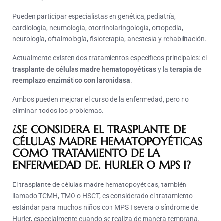
Pueden participar especialistas en genética, pediatría,
cardiología, neumología, otorrinolaringología, ortopedia,
neurología, oftalmología, fisioterapia, anestesia y rehabilitación.
Actualmente existen dos tratamientos específicos principales: el
trasplante de células madre hematopoyéticas
y la
terapia de
reemplazo enzimático con laronidasa
.
Ambos pueden mejorar el curso de la enfermedad, pero no
eliminan todos los problemas.
¿SE CONSIDERA EL TRASPLANTE DE
CÉLULAS MADRE HEMATOPOYÉTICAS
COMO TRATAMIENTO DE LA
ENFERMEDAD DE. HURLER O MPS I?
El trasplante de células madre hematopoyéticas, también
llamado TCMH, TMO o HSCT, es considerado el tratamiento
estándar para muchos niños con MPS I severa o síndrome de
Hurler, especialmente cuando se realiza de manera temprana.