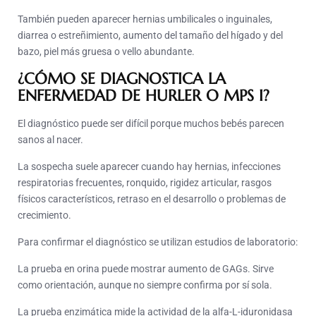
También pueden aparecer hernias umbilicales o inguinales,
diarrea o estreñimiento, aumento del tamaño del hígado y del
bazo, piel más gruesa o vello abundante.
¿CÓMO SE DIAGNOSTICA LA
ENFERMEDAD DE HURLER O MPS I?
El diagnóstico puede ser difícil porque muchos bebés parecen
sanos al nacer.
La sospecha suele aparecer cuando hay hernias, infecciones
respiratorias frecuentes, ronquido, rigidez articular, rasgos
físicos característicos, retraso en el desarrollo o problemas de
crecimiento.
Para confirmar el diagnóstico se utilizan estudios de laboratorio:
La prueba en orina puede mostrar aumento de GAGs. Sirve
como orientación, aunque no siempre confirma por sí sola.
La prueba enzimática mide la actividad de la alfa-L-iduronidasa