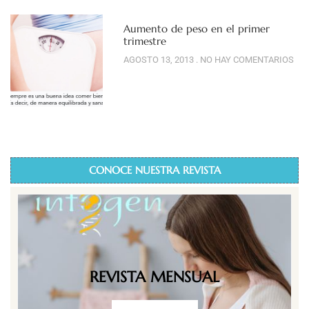
Aumento de peso en el primer
trimestre
AGOSTO 13, 2013
NO HAY COMENTARIOS
CONOCE NUESTRA REVISTA
REVISTA MENSUAL