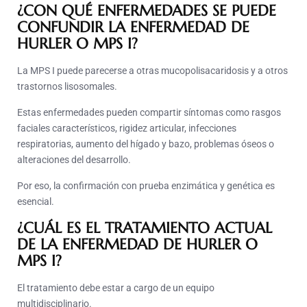
¿CON QUÉ ENFERMEDADES SE PUEDE
CONFUNDIR LA ENFERMEDAD DE
HURLER O MPS I?
La MPS I puede parecerse a otras mucopolisacaridosis y a otros
trastornos lisosomales.
Estas enfermedades pueden compartir síntomas como rasgos
faciales característicos, rigidez articular, infecciones
respiratorias, aumento del hígado y bazo, problemas óseos o
alteraciones del desarrollo.
Por eso, la confirmación con prueba enzimática y genética es
esencial.
¿CUÁL ES EL TRATAMIENTO ACTUAL
DE LA ENFERMEDAD DE HURLER O
MPS I?
El tratamiento debe estar a cargo de un equipo
multidisciplinario.