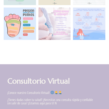
Consultorio Virtual
¡Conoce nuestro Consultorio Virtual!
¿Tienes dudas sobre tu salud? ¿Necesitas una consulta rápida y confiable
sin salir de casa? ¡Estamos aquí para ti! N