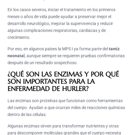
En los casos severos, iniciar el tratamiento en los primeros
meses o años de vida puede ayudar a preservar mejor el
desarrollo neurológico, mejorar la supervivencia y reducir
algunas complicaciones respiratorias, cardiacas y de
crecimiento.
Por eso, en algunos países la MPS I ya forma parte del
tamiz
neonatal
, aunque siempre se requieren pruebas confirmatorias
después de un resultado sospechoso.
¿QUÉ SON LAS ENZIMAS Y POR QUÉ
SON IMPORTANTES PARA LA
ENFERMEDAD DE HURLER?
Las enzimas son proteínas que funcionan como herramientas
del cuerpo. Ayudan a que ocurran miles de reacciones químicas
dentro de las células.
Algunas enzimas sirven para transformar nutrientes y otras
para descomponer moléculas grandes que el cuerpo necesita