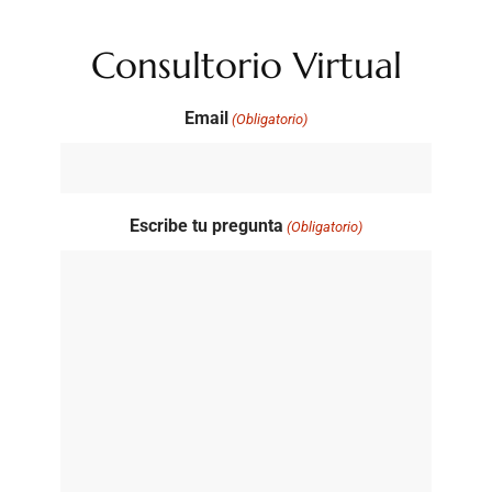
Consultorio Virtual
Email
(Obligatorio)
Escribe tu pregunta
(Obligatorio)