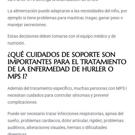
La alimentación puede adaptarse a las necesidades del niño, por
ejemplo si tiene problemas para masticar, tragar, ganar peso o
manejar secreciones.
Estas decisiones deben tomarse con el equipo médico y de
nutrición.
¿QUÉ CUIDADOS DE SOPORTE SON
IMPORTANTES PARA EL TRATAMIENTO
DE LA ENFERMEDAD DE HURLER O
MPS I?
Además del tratamiento específico, muchas personas con MPS I
necesitan cuidados para controlar síntomas y prevenir
complicaciones.
Puede ser necesario tratar infecciones respiratorias, apnea del
sueño, problemas cardiacos, dolor articular, rigidez, problemas
auditivos, alteraciones visuales, hernias o dificultades
digestivas.