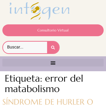
Consultorio Virtual
Etiqueta:
error del
matabolismo
SÍNDROME DE HURLER O