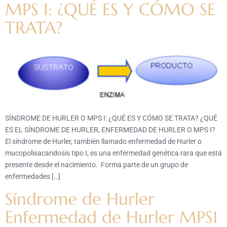
MPS I: ¿QUÉ ES Y CÓMO SE
TRATA?
SÍNDROME DE HURLER O MPS I: ¿QUÉ ES Y CÓMO SE TRATA? ¿QUÉ
ES EL SÍNDROME DE HURLER, ENFERMEDAD DE HURLER O MPS I?
El síndrome de Hurler, también llamado enfermedad de Hurler o
mucopolisacaridosis tipo I, es una enfermedad genética rara que está
presente desde el nacimiento. Forma parte de un grupo de
enfermedades […]
Síndrome de Hurler
Enfermedad de Hurler MPS1