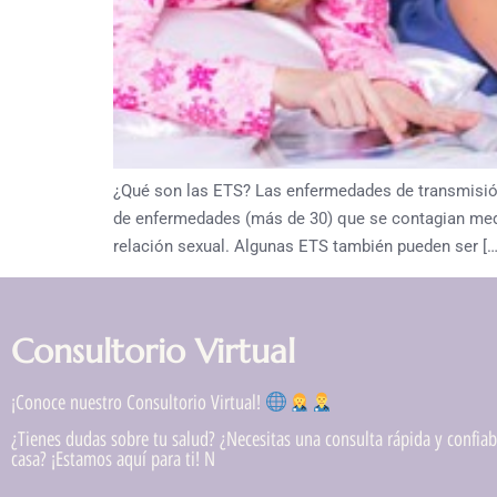
¿Qué son las ETS? Las enfermedades de transmisió
de enfermedades (más de 30) que se contagian media
relación sexual. Algunas ETS también pueden ser […
Consultorio Virtual
¡Conoce nuestro Consultorio Virtual!
¿Tienes dudas sobre tu salud? ¿Necesitas una consulta rápida y confiabl
casa? ¡Estamos aquí para ti! N