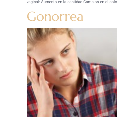
vaginal: Aumento en la cantidad Cambios en el color
Gonorrea