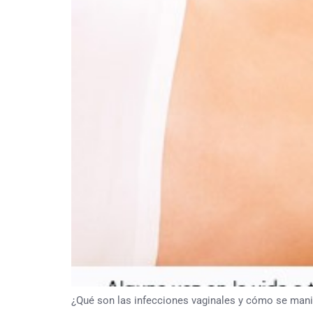
¿Qué son las infecciones vaginales y cómo se manifi