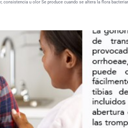
, consistencia u olor Se produce cuando se altera la flora bacteria