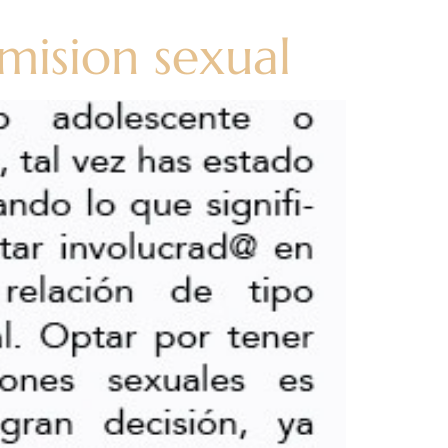
mision sexual