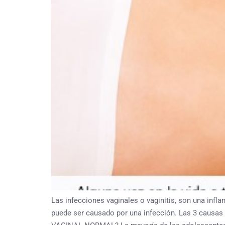
Las infecciones vaginales o vaginitis, son una inflam
puede ser causado por una infección. Las 3 causa