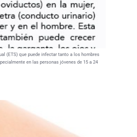
l (ETS) que puede infectar tanto a los hombres
specialmente en las personas jóvenes de 15 a 24