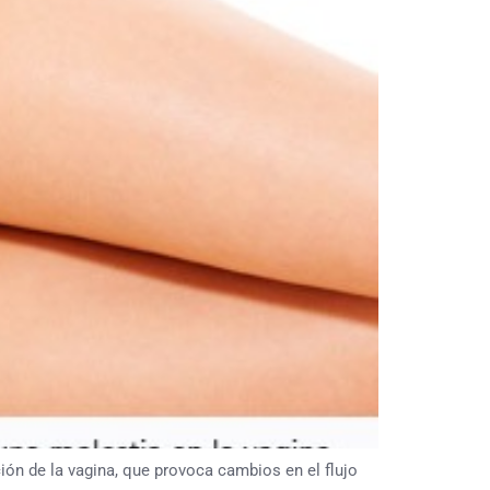
ción de la vagina, que provoca cambios en el flujo