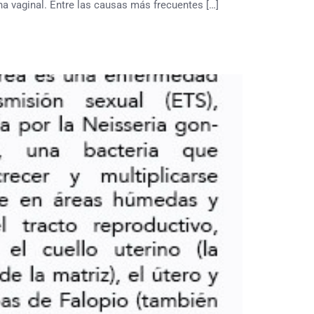
na vaginal. Entre las causas más frecuentes […]