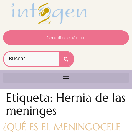
Consultorio Virtual
Etiqueta:
Hernia de las
meninges
¿QUÉ ES EL MENINGOCELE