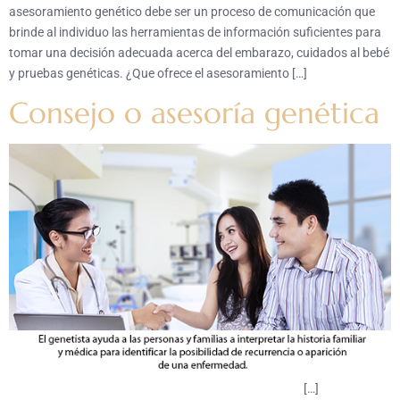
asesoramiento genético debe ser un proceso de comunicación que
brinde al individuo las herramientas de información suficientes para
tomar una decisión adecuada acerca del embarazo, cuidados al bebé
y pruebas genéticas. ¿Que ofrece el asesoramiento […]
Consejo o asesoría genética
[…]