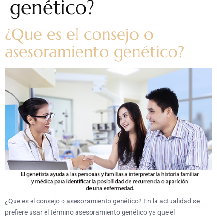
genético?
¿Que es el consejo o
asesoramiento genético?
¿Que es el consejo o asesoramiento genético? En la actualidad se
prefiere usar el término asesoramiento genético ya que el