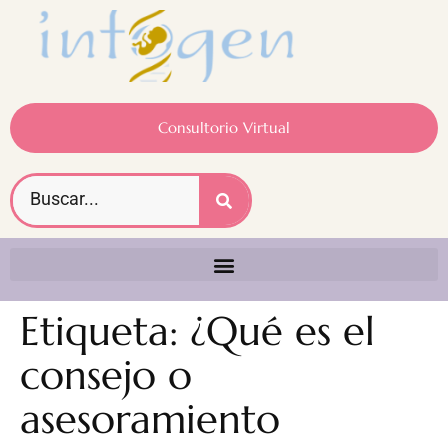
Consultorio Virtual
Etiqueta:
¿Qué es el
consejo o
asesoramiento