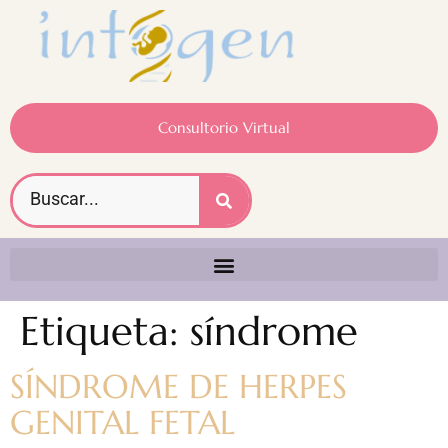
Consultorio Virtual
Etiqueta:
síndrome
SÍNDROME DE HERPES
GENITAL FETAL