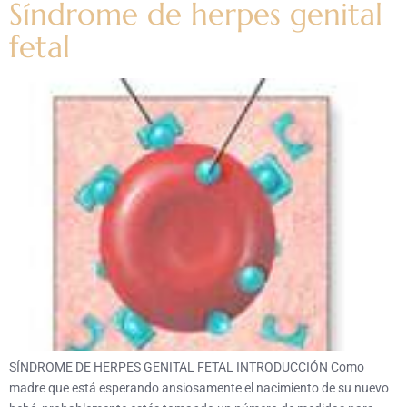
Síndrome de herpes genital
fetal
SÍNDROME DE HERPES GENITAL FETAL INTRODUCCIÓN Como
madre que está esperando ansiosamente el nacimiento de su nuevo