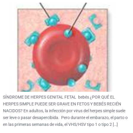
SÍNDROME DE HERPES GENITAL FETAL bebés ¿POR QUÉ EL
HERPES SIMPLE PUEDE SER GRAVE EN FETOS Y BEBÉS RECIÉN
NACIDOS? En adultos, la infección por virus del herpes simple suele
ser leve o pasar desapercibida. Pero durante el embarazo, el parto o
en las primeras semanas de vida, el VHS/HSV tipo 1 o tipo 2 […]