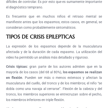
difíciles de controlar. Es por esto que es sumamente importante
el diagnóstico temprano.
Es frecuente que en muchos niños el retraso mental se
manifieste antes que los espasmos; estos casos, en general, se
consideran como probablemente sintomáticos.
TIPOS DE CRISIS EPILEPTICAS
La expresión de los espasmos depende de la musculatura
afectada y de la duración de cada espasmo. La utilización del
video ha permitido un análisis más detallado y riguroso.
Crisis típicas:
gran parte de los autores admiten que en la
mayoría de los casos (del 68 al 80%),
los espasmos se realizan
en flexión
. Pueden ser más o menos extensos y afectan la
musculatura del cuello, del tronco y de los miembros; el niño “se
dobla como una navaja al cerrarse”. Flexión de la cabeza y del
tronco, los miembros superiores se entrecruzan sobre el pecho,
los miembros inferiores en triple flexión.