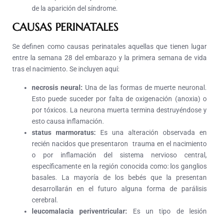
de la aparición del síndrome.
CAUSAS PERINATALES
Se definen como causas perinatales aquellas que tienen lugar
entre la semana 28 del embarazo y la primera semana de vida
tras el nacimiento. Se incluyen aquí:
necrosis neural:
Una de las formas de muerte neuronal.
Esto puede suceder por falta de oxigenación (anoxia) o
por tóxicos. La neurona muerta termina destruyéndose y
esto causa inflamación.
status marmoratus:
Es una alteración observada en
recién nacidos que presentaron trauma en el nacimiento
o por inflamación del sistema nervioso central,
específicamente en la región conocida como: los ganglios
basales. La mayoría de los bebés que la presentan
desarrollarán en el futuro alguna forma de parálisis
cerebral.
leucomalacia periventricular:
Es un tipo de lesión