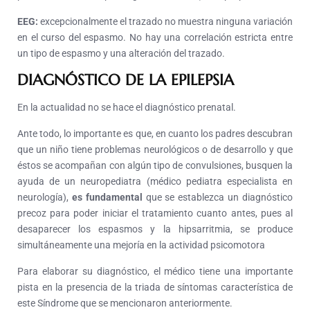
EEG:
excepcionalmente el trazado no muestra ninguna variación
en el curso del espasmo. No hay una correlación estricta entre
un tipo de espasmo y una alteración del trazado.
DIAGNÓSTICO DE LA EPILEPSIA
En la actualidad no se hace el diagnóstico prenatal.
Ante todo, lo importante es que, en cuanto los padres descubran
que un niño tiene problemas neurológicos o de desarrollo y que
éstos se acompañan con algún tipo de convulsiones, busquen la
ayuda de un neuropediatra (médico pediatra especialista en
neurología),
es fundamental
que se establezca un diagnóstico
precoz para poder iniciar el tratamiento cuanto antes, pues al
desaparecer los espasmos y la hipsarritmia, se produce
simultáneamente una mejoría en la actividad psicomotora
Para elaborar su diagnóstico, el médico tiene una importante
pista en la presencia de la triada de síntomas característica de
este Síndrome que se mencionaron anteriormente.