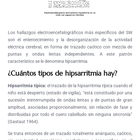
Los hallazgos electroencefalográficos más específicos del SW
son el enlentecimiento y la desorganización de la actividad
eléctrica cerebral, en forma de trazado caótico con mezcla de
puntas y ondas lentas independientes. A este patrón
característico se le denomina
hipsarritmia.
¿Cuántos tipos de hipsarritmia hay?
Hipsarritmia típica:
el trazado de la hipsarritmia típica cuando el
niño está despierto (estado de vigilia), “está constituido por una
sucesión ininterrumpida de ondas lentas y de puntas de gran
amplitud, asociadas proporcionalmente, sin relación de fase y
distribuidas por todo el cuero cabelludo sin ninguna sincronía”
(Gastaut 1964).
Se trata entonces de un trazado totalmente anárquico, caótico,