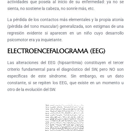
actividades que poseía al inicio de su enfermedad: ya no se
sienta, no sostiene la cabeza, no sonríe más, etc.
La pérdida de los contactos más elementales y la propia atonía
(pérdida del tono muscular) generalizada, son estigmas de una
regresión evidente si aparecen en un niño cuyo desarrollo
psicomotor era ya inquietante.
ELECTROENCEFALOGRAMA (EEG)
Las alteraciones del EEG (hipsarritmia) constituyen el tercer
criterio fundamental para el diagnóstico del SW, pero NO son
específicas de este síndrome. Sin embargo, es un dato
constante, si se repiten los EEG, que existe en un momento u
otro de la evolución del SW.