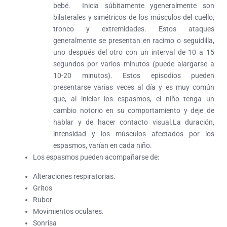
bebé. Inicia súbitamente ygeneralmente son
bilaterales y simétricos de los músculos del cuello,
tronco y extremidades. Estos ataques
generalmente se presentan en racimo o seguidilla,
uno después del otro con un interval de 10 a 15
segundos por varios minutos (puede alargarse a
10-20 minutos). Estos episodios pueden
presentarse varias veces al día y es muy común
que, al iniciar los espasmos, el niño tenga un
cambio notorio en su comportamiento y deje de
hablar y de hacer contacto visual.La duración,
intensidad y los músculos afectados por los
espasmos, varían en cada niño.
Los espasmos pueden acompañarse de:
Alteraciones respiratorias.
Gritos
Rubor
Movimientos oculares.
Sonrisa