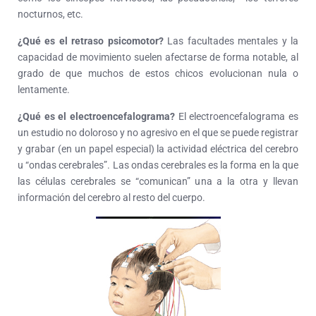
nocturnos, etc.
¿Qué es el retraso psicomotor?
Las facultades mentales y la
capacidad de movimiento suelen afectarse de forma notable, al
grado de que muchos de estos chicos evolucionan nula o
lentamente.
¿Qué es el electroencefalograma?
El electroencefalograma es
un estudio no doloroso y no agresivo en el que se puede registrar
y grabar (en un papel especial) la actividad eléctrica del cerebro
u “ondas cerebrales”. Las ondas cerebrales es la forma en la que
las células cerebrales se “comunican” una a la otra y llevan
información del cerebro al resto del cuerpo.