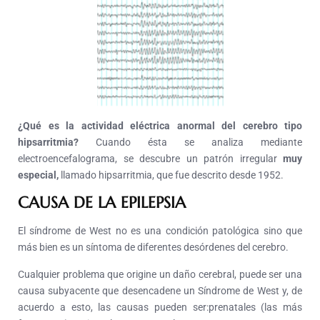
¿Qué es la actividad eléctrica anormal del cerebro tipo
hipsarritmia?
Cuando ésta se analiza mediante
electroencefalograma, se descubre un patrón irregular
muy
especial,
llamado hipsarritmia, que fue descrito desde 1952.
CAUSA DE LA EPILEPSIA
El síndrome de West no es una condición patológica sino que
más bien es un síntoma de diferentes desórdenes del cerebro.
Cualquier problema que origine un daño cerebral, puede ser una
causa subyacente que desencadene un Síndrome de West y, de
acuerdo a esto, las causas pueden ser:prenatales (las más