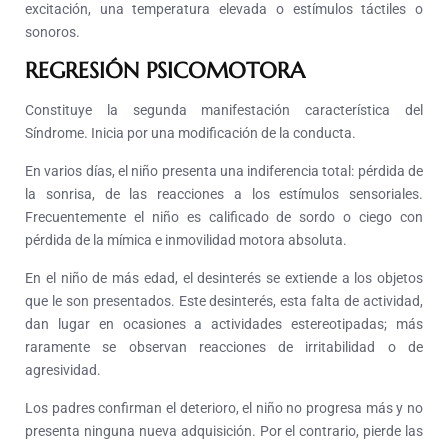
excitación, una temperatura elevada o estímulos táctiles o
sonoros.
REGRESIÓN PSICOMOTORA
Constituye la segunda manifestación característica del
Síndrome. Inicia por una modificación de la conducta.
En varios días, el niño presenta una indiferencia total: pérdida de
la sonrisa, de las reacciones a los estímulos sensoriales.
Frecuentemente el niño es calificado de sordo o ciego con
pérdida de la mímica e inmovilidad motora absoluta.
En el niño de más edad, el desinterés se extiende a los objetos
que le son presentados. Este desinterés, esta falta de actividad,
dan lugar en ocasiones a actividades estereotipadas; más
raramente se observan reacciones de irritabilidad o de
agresividad.
Los padres confirman el deterioro, el niño no progresa más y no
presenta ninguna nueva adquisición. Por el contrario, pierde las