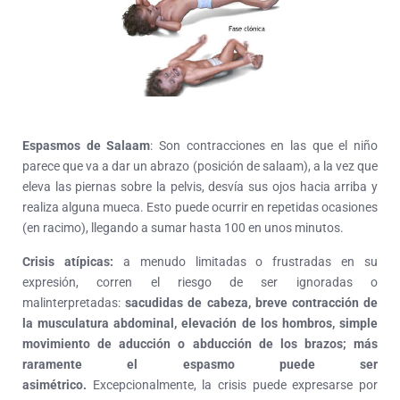
Espasmos de Salaam
: Son contracciones en las que el niño
parece que va a dar un abrazo (posición de salaam), a la vez que
eleva las piernas sobre la pelvis, desvía sus ojos hacia arriba y
realiza alguna mueca. Esto puede ocurrir en repetidas ocasiones
(en racimo), llegando a sumar hasta 100 en unos minutos.
Crisis atípicas:
a menudo limitadas o frustradas en su
expresión, corren el riesgo de ser ignoradas o
malinterpretadas:
sacudidas de cabeza, breve contracción de
la musculatura abdominal, elevación de los hombros, simple
movimiento de aducción o abducción de los brazos; más
raramente el espasmo puede ser
asimétrico.
Excepcionalmente, la crisis puede expresarse por