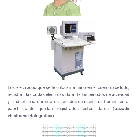
Los electrodos que se le colocan al niño en el cuero cabelludo,
registran las ondas eléctricas durante los periodos de actividad
y lo ideal sería durante los periodos de sueño, se transmiten al
papel donde quedan registrados estos datos (
trazado
electroencefalográfico).