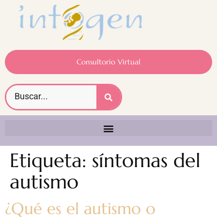
Consultorio Virtual
Etiqueta:
síntomas del
autismo
¿Qué es el autismo o