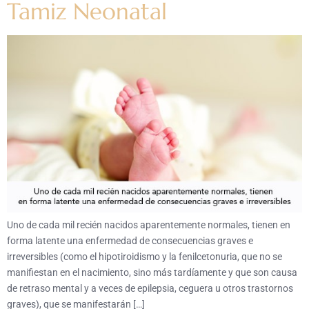
Tamiz Neonatal
Uno de cada mil recién nacidos aparentemente normales, tienen en
forma latente una enfermedad de consecuencias graves e
irreversibles (como el hipotiroidismo y la fenilcetonuria, que no se
manifiestan en el nacimiento, sino más tardíamente y que son causa
de retraso mental y a veces de epilepsia, ceguera u otros trastornos
graves), que se manifestarán […]