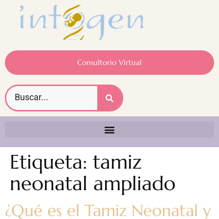
Consultorio Virtual
Etiqueta:
tamiz
neonatal ampliado
¿Qué es el Tamiz Neonatal y