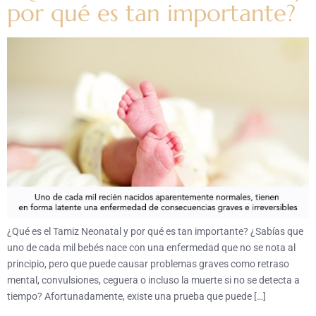
por qué es tan importante?
¿Qué es el Tamiz Neonatal y por qué es tan importante? ¿Sabías que
uno de cada mil bebés nace con una enfermedad que no se nota al
principio, pero que puede causar problemas graves como retraso
mental, convulsiones, ceguera o incluso la muerte si no se detecta a
tiempo? Afortunadamente, existe una prueba que puede […]