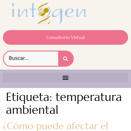
Consultorio Virtual
Etiqueta:
temperatura
ambiental
¿Cómo puede afectar el