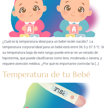
¿Cuál es la temperatura ideal para un bebé recién nacido? La
temperatura corporal ideal para un bebé está entre 36.5 y 37.5 °C. Si
su temperatura baja de este rango puede entrar en un estado de
hipotermia, que puede clasificarse como leve, moderada o severa, y
requiere atención médica. ¿Por qué es importante controlar la […]
Temperatura de tu Bebé