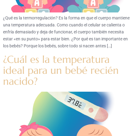
¿Qué es la termorregulación? Es la forma en que el cuerpo mantiene
una temperatura adecuada. Como cuando el celular se calienta o
enfría demasiado y deja de funcionar, el cuerpo también necesita
estar «en su punto» para estar bien. ¿Por qué es tan importante en
los bebés? Porque los bebés, sobre todo si nacen antes […]
¿Cuál es la temperatura
ideal para un bebé recién
nacido?