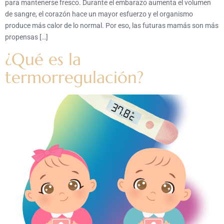
para mantenerse fresco. Durante el embarazo aumenta el volumen
de sangre, el corazón hace un mayor esfuerzo y el organismo
produce más calor de lo normal. Por eso, las futuras mamás son más
propensas […]
¿Qué es la
termorregulación?