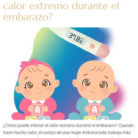
calor extremo durante el
embarazo?
¿Cómo puede afectar el calor extremo durante el embarazo? Cuando
hace mucho calor, el cuerpo de una mujer embarazada trabaja más