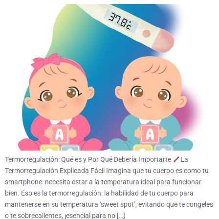
Termorregulación: Qué es y Por Qué Debería Importarte
La
Termorregulación Explicada Fácil Imagina que tu cuerpo es como tu
smartphone: necesita estar a la temperatura ideal para funcionar
bien. Eso es la termorregulación: la habilidad de tu cuerpo para
mantenerse en su temperatura ‘sweet spot’, evitando que te congeles
o te sobrecalientes, ¡esencial para no […]