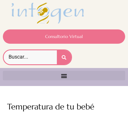
Consultorio Virtual
Temperatura de tu bebé