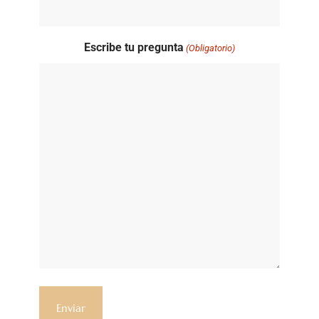
Escribe tu pregunta
(Obligatorio)