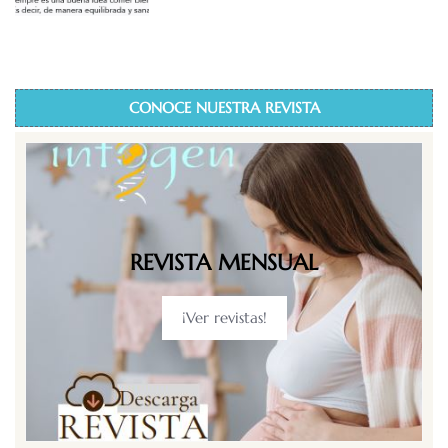
CONOCE NUESTRA REVISTA
REVISTA MENSUAL
¡Ver revistas!