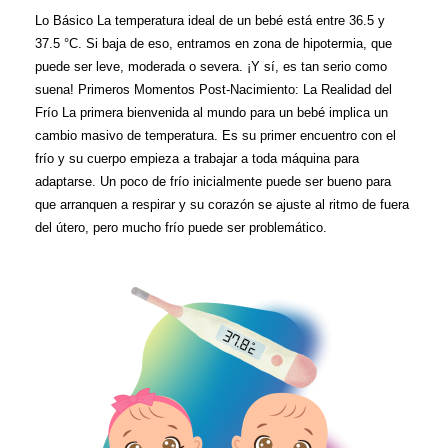
Lo Básico La temperatura ideal de un bebé está entre 36.5 y 
37.5 °C. Si baja de eso, entramos en zona de hipotermia, que 
puede ser leve, moderada o severa. ¡Y sí, es tan serio como 
suena! Primeros Momentos Post-Nacimiento: La Realidad del 
Frío La primera bienvenida al mundo para un bebé implica un 
cambio masivo de temperatura. Es su primer encuentro con el 
frío y su cuerpo empieza a trabajar a toda máquina para 
adaptarse. Un poco de frío inicialmente puede ser bueno para 
que arranquen a respirar y su corazón se ajuste al ritmo de fuera 
del útero, pero mucho frío puede ser problemático.