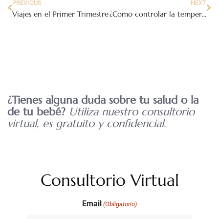
PREVIOUS
NEXT
Viajes en el Primer Trimestre
¿Cómo controlar la temperatura de tu bebé?
¿Tienes alguna duda sobre tu salud o la
de tu bebé?
Utiliza nuestro consultorio
virtual, es gratuito y confidencial.
Consultorio Virtual
Email
(Obligatorio)