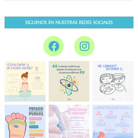
SIGUENOS EN NUESTRAS REDES SOCIALES