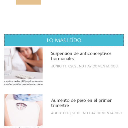
LO MAS LEÍDO
Suspensión de anticonceptivos
hormonales
JUNIO 11, 0202
NO HAY COMENTARIOS
Aumento de peso en el primer
trimestre
AGOSTO 13, 2013
NO HAY COMENTARIOS