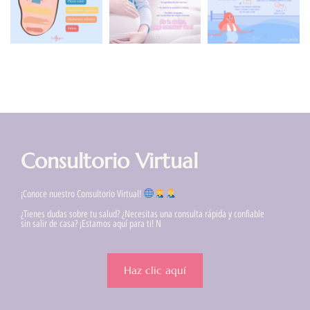
Consultorio Virtual
¡Conoce nuestro Consultorio Virtual!
¿Tienes dudas sobre tu salud? ¿Necesitas una consulta rápida y confiable
sin salir de casa? ¡Estamos aquí para ti! N
Haz clic aquí