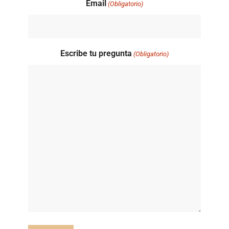
Email
(Obligatorio)
Escribe tu pregunta
(Obligatorio)