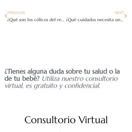
PREVIOUS
NEXT
¿Qué son los cólicos del recién nacido y cómo puedes reconocerlos?
¿Qué cuidados necesita un recién nacido justo después de nacer?
¿Tienes alguna duda sobre tu salud o la
de tu bebé?
Utiliza nuestro consultorio
virtual, es gratuito y confidencial.
Consultorio Virtual