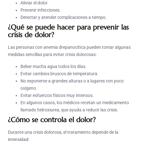
Aliviar el dolor.
Prevenir infecciones.
Detectar y atender complicaciones a tiempo.
¿Qué se puede hacer para prevenir las
crisis de dolor?
Las personas con anemia drepanocítica pueden tomar algunas
medidas sencillas para evitar crisis dolorosas:
Beber mucha agua todos los días.
Evitar cambios bruscos de temperatura.
No exponerse a grandes alturas o a lugares con poco
oxígeno.
Evitar esfuerzos físicos muy intensos.
En algunos casos, los médicos recetan un medicamento
llamado hidroxiurea, que ayuda a reducir las crisis.
¿Cómo se controla el dolor?
Durante una crisis dolorosa, el tratamiento depende de la
intensidad: