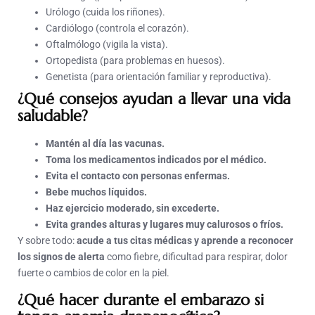
Urólogo (cuida los riñones).
Cardiólogo (controla el corazón).
Oftalmólogo (vigila la vista).
Ortopedista (para problemas en huesos).
Genetista (para orientación familiar y reproductiva).
¿Qué consejos ayudan a llevar una vida
saludable?
Mantén al día las vacunas.
Toma los medicamentos indicados por el médico.
Evita el contacto con personas enfermas.
Bebe muchos líquidos.
Haz ejercicio moderado, sin excederte.
Evita grandes alturas y lugares muy calurosos o fríos.
Y sobre todo:
acude a tus citas médicas y aprende a reconocer
los signos de alerta
como fiebre, dificultad para respirar, dolor
fuerte o cambios de color en la piel.
¿Qué hacer durante el embarazo si