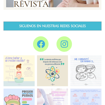
SIGUENOS EN NUESTRAS REDES SOCIALES