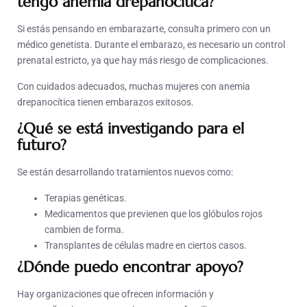
tengo anemia drepanocítica?
Si estás pensando en embarazarte, consulta primero con un
médico genetista. Durante el embarazo, es necesario un control
prenatal estricto, ya que hay más riesgo de complicaciones.
Con cuidados adecuados, muchas mujeres con anemia
drepanocítica tienen embarazos exitosos.
¿Qué se está investigando para el
futuro?
Se están desarrollando tratamientos nuevos como:
Terapias genéticas.
Medicamentos que previenen que los glóbulos rojos
cambien de forma.
Transplantes de células madre en ciertos casos.
¿Dónde puedo encontrar apoyo?
Hay organizaciones que ofrecen información y