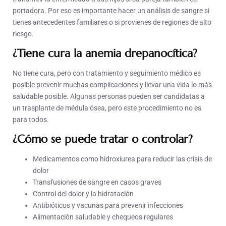
portadora. Por eso es importante hacer un análisis de sangre si
tienes antecedentes familiares o si provienes de regiones de alto
riesgo.
¿Tiene cura la anemia drepanocítica?
No tiene cura, pero con tratamiento y seguimiento médico es
posible prevenir muchas complicaciones y llevar una vida lo más
saludable posible. Algunas personas pueden ser candidatas a
un trasplante de médula ósea, pero este procedimiento no es
para todos.
¿Cómo se puede tratar o controlar?
Medicamentos como hidroxiurea para reducir las crisis de
dolor
Transfusiones de sangre en casos graves
Control del dolor y la hidratación
Antibióticos y vacunas para prevenir infecciones
Alimentación saludable y chequeos regulares