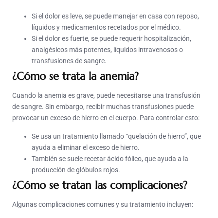
Si el dolor es leve, se puede manejar en casa con reposo,
líquidos y medicamentos recetados por el médico.
Si el dolor es fuerte, se puede requerir hospitalización,
analgésicos más potentes, líquidos intravenosos o
transfusiones de sangre.
¿Cómo se trata la anemia?
Cuando la anemia es grave, puede necesitarse una transfusión
de sangre. Sin embargo, recibir muchas transfusiones puede
provocar un exceso de hierro en el cuerpo. Para controlar esto:
Se usa un tratamiento llamado “quelación de hierro”, que
ayuda a eliminar el exceso de hierro.
También se suele recetar ácido fólico, que ayuda a la
producción de glóbulos rojos.
¿Cómo se tratan las complicaciones?
Algunas complicaciones comunes y su tratamiento incluyen: