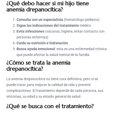
¿Qué debo hacer si mi hijo tiene
anemia drepanocítica?
Consulta con un especialista
(hematólogo pediatra)
Sigue las indicaciones del tratamiento
médico
Evita infecciones
(vacunas, higiene, evitar contacto con
personas enfermas)
Cuida su nutrición e hidratación
Busca ayuda emocional
: esta es una enfermedad crónica
que puede afectar la salud mental de la familia
¿Cómo se trata la anemia
drepanocítica?
La anemia drepanocítica no tiene cura definitiva, pero sí se
puede tratar para mejorar la calidad de vida y prevenir
complicaciones. El tratamiento depende de cada persona, sus
síntomas, su edad y su estado general de salud.
¿Qué se busca con el tratamiento?